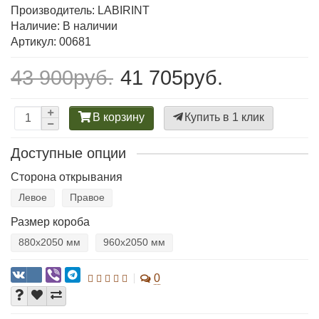
Производитель:
LABIRINT
Наличие: В наличии
Артикул: 00681
43 900руб.
41 705руб.
В корзину
Купить в 1 клик
Доступные опции
Сторона открывания
Левое
Правое
Размер короба
880х2050 мм
960х2050 мм
0