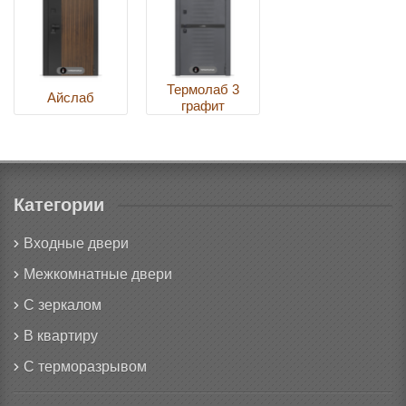
Термолаб 3
Айслаб
графит
Категории
Входные двери
Межкомнатные двери
С зеркалом
В квартиру
С терморазрывом