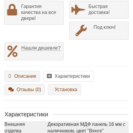
Гарантия
Быстрая
качества на все
доставка!
двери!
Под ключ!
Нашли дешевле?
Описание
Характеристики
Отзывы (0)
Установка
Характеристики
Внешняя
Декоративная МДФ панель 16 мм с
отделка
наличником, цвет "Венге"