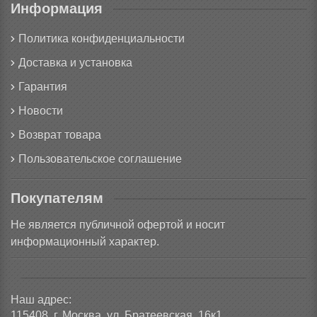
Информация
Политика конфиденциальности
Доставка и установка
Гарантия
Новости
Возврат товара
Пользовательское соглашение
Покупателям
Не является публичной офертой и носит
информационный характер.
Наш адрес:
115408, г. Москва, ул. Братеевская, 16к1