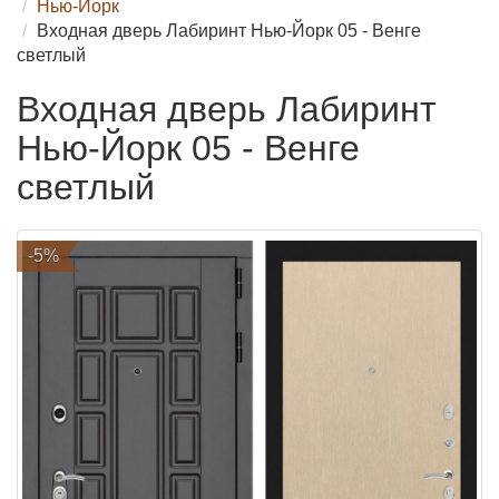
Нью-Йорк
Входная дверь Лабиринт Нью-Йорк 05 - Венге
светлый
Входная дверь Лабиринт
Нью-Йорк 05 - Венге
светлый
-5%