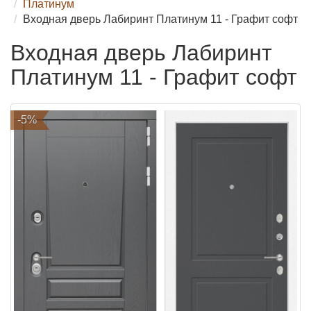
Платинум
Входная дверь Лабиринт Платинум 11 - Графит софт
Входная дверь Лабиринт
Платинум 11 - Графит софт
-5%