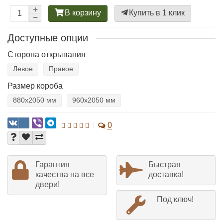
В корзину
Купить в 1 клик
Доступные опции
Сторона открывания
Левое
Правое
Размер короба
880х2050 мм
960х2050 мм
0
Гарантия
Быстрая
качества на все
доставка!
двери!
Под ключ!