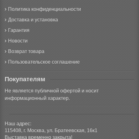
Политика конфиденциальности
Доставка и установка
Гарантия
Новости
Возврат товара
Пользовательское соглашение
Покупателям
Не является публичной офертой и носит
информационный характер.
Наш адрес:
115408, г. Москва, ул. Братеевская, 16к1
Выставка временно закрыта!