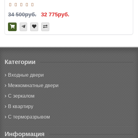
34 500руб.
32 775руб.
Категории
Входные двери
Межкомнатные двери
С зеркалом
В квартиру
С терморазрывом
Информация