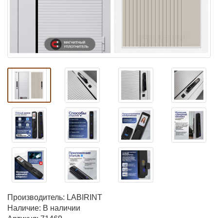
Производитель:
LABIRINT
Наличие: В наличии