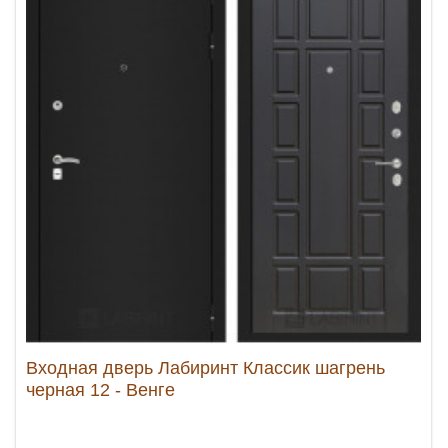
Входная дверь Лабиринт Классик шагрень
черная 12 - Венге