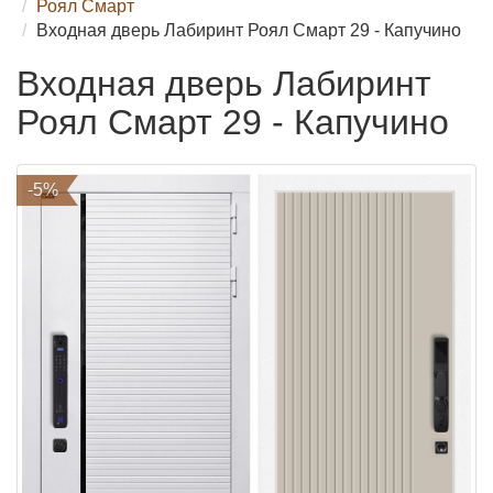
Роял Смарт
Входная дверь Лабиринт Роял Смарт 29 - Капучино
Входная дверь Лабиринт
Роял Смарт 29 - Капучино
-5%