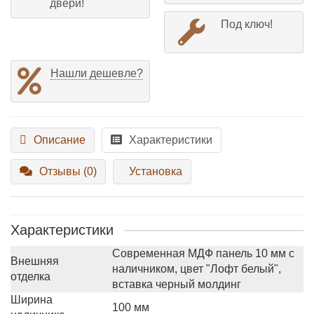
двери!
Под ключ!
Нашли дешевле?
Описание
Характеристики
Отзывы (0)
Установка
Характеристики
Современная МДФ панель 10 мм с
Внешняя
наличником, цвет "Лофт белый",
отделка
вставка черный молдинг
Ширина
100 мм