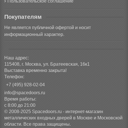
Пользовательское соглашение
Покупателям
Не является публичной офертой и носит
информационный характер.
Наш адрес:
115408, г. Москва, ул. Братеевская, 16к1
Выставка временно закрыта!
Телефон:
+7 (495) 928-02-04
info@spacedoors.ru
Время работы:
с 8:00 до 21:00
© 2008-2025 Spacedoors.ru - интернет-магазин
металлических входных дверей в Москве и Московской
области. Все права защищены.