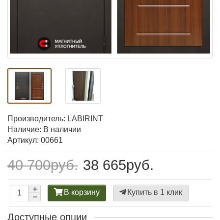
Производитель:
LABIRINT
Наличие: В наличии
Артикул: 00661
40 700руб.
38 665руб.
В корзину
Купить в 1 клик
Доступные опции