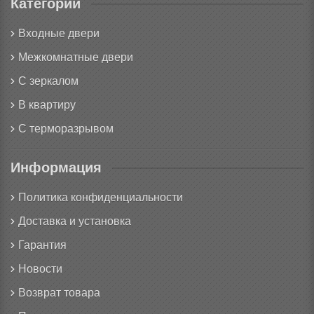
Категории
Входные двери
Межкомнатные двери
С зеркалом
В квартиру
С терморазрывом
Информация
Политика конфиденциальности
Доставка и установка
Гарантия
Новости
Возврат товара