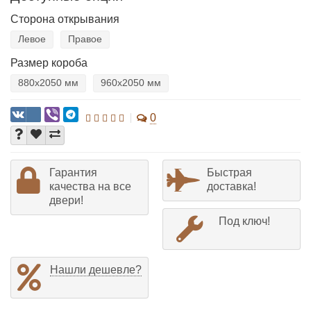
Сторона открывания
Левое
Правое
Размер короба
880х2050 мм
960х2050 мм
0
Гарантия
Быстрая
качества на все
доставка!
двери!
Под ключ!
Нашли дешевле?