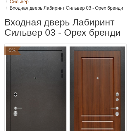
Сильвер
Входная дверь Лабиринт Сильвер 03 - Орех бренди
Входная дверь Лабиринт
Сильвер 03 - Орех бренди
-5%