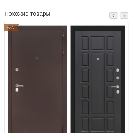
Похожие товары
-5%