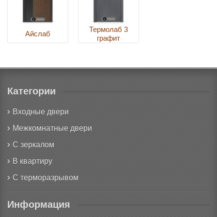
Термолаб 3
Айслаб
графит
Категории
Входные двери
Межкомнатные двери
С зеркалом
В квартиру
С терморазрывом
Информация