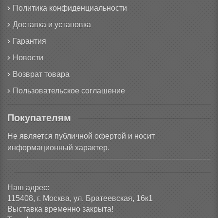
Политика конфиденциальности
Доставка и установка
Гарантия
Новости
Возврат товара
Пользовательское соглашение
Покупателям
Не является публичной офертой и носит
информационный характер.
Наш адрес:
115408, г. Москва, ул. Братеевская, 16к1
Выставка временно закрыта!