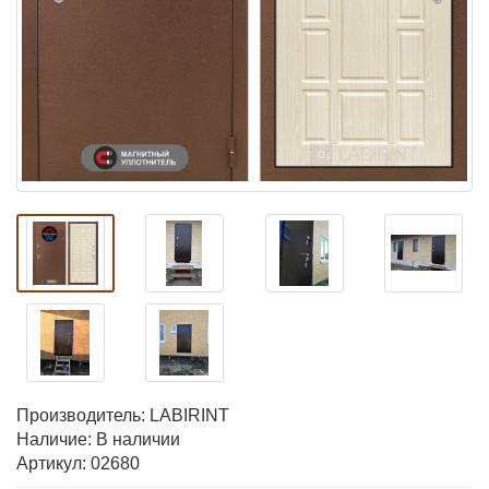
Производитель:
LABIRINT
Наличие: В наличии
Артикул: 02680