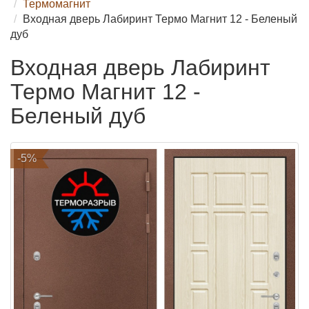
Термомагнит
Входная дверь Лабиринт Термо Магнит 12 - Беленый
дуб
Входная дверь Лабиринт
Термо Магнит 12 -
Беленый дуб
-5%