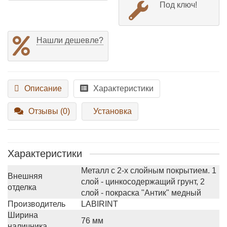
Под ключ!
Нашли дешевле?
Описание
Характеристики
Отзывы (0)
Установка
Характеристики
Металл с 2-х слойным покрытием. 1
Внешняя
слой - цинкосодержащий грунт, 2
отделка
слой - покраска "Антик" медный
Производитель
LABIRINT
Ширина
76 мм
наличника