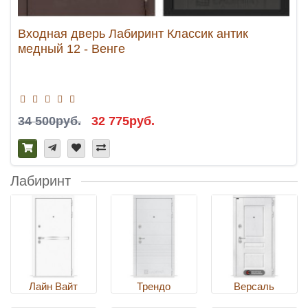
Входная дверь Лабиринт Классик антик
медный 12 - Венге
34 500руб.
32 775руб.
Лабиринт
Лайн Вайт
Трендо
Версаль