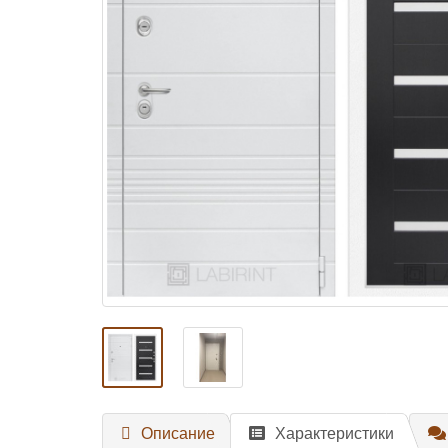
Описание
Характеристики