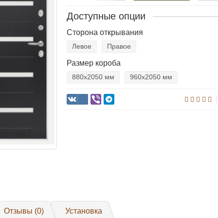
Доступные опции
Сторона открывания
Левое
Правое
Размер короба
880х2050 мм
960х2050 мм
Отзывы (0)
Установка