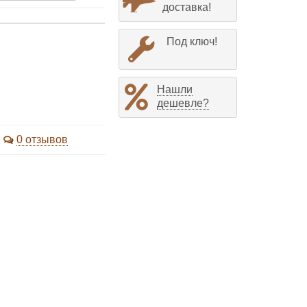
доставка!
Под ключ!
Нашли
дешевле?
0 отзывов