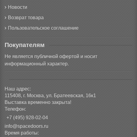
Новости
Возврат товара
Пользовательское соглашение
Покупателям
Не является публичной офертой и носит
информационный характер.
Наш адрес:
115408, г. Москва, ул. Братеевская, 16к1
Выставка временно закрыта!
Телефон:
+7 (495) 928-02-04
info@spacedoors.ru
Время работы: