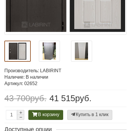
Производитель:
LABIRINT
Наличие: В наличии
Артикул: 02652
43 700руб.
41 515руб.
В корзину
Купить в 1 клик
Доступные опции