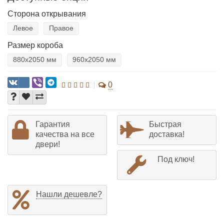
Сторона открывания
Левое
Правое
Размер короба
880х2050 мм
960х2050 мм
0
Гарантия
Быстрая
качества на все
доставка!
двери!
Под ключ!
Нашли дешевле?