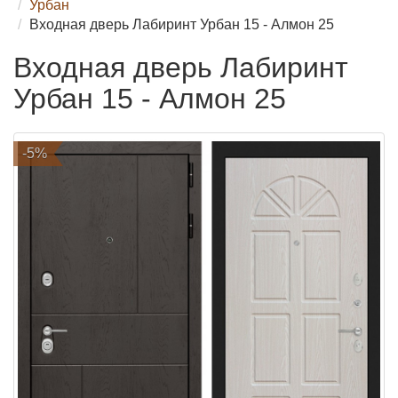
Урбан
Входная дверь Лабиринт Урбан 15 - Алмон 25
Входная дверь Лабиринт
Урбан 15 - Алмон 25
-5%