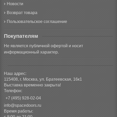
Новости
Возврат товара
Пользовательское соглашение
Покупателям
Не является публичной офертой и носит
информационный характер.
Наш адрес:
115408, г. Москва, ул. Братеевская, 16к1
Выставка временно закрыта!
Телефон:
+7 (495) 928-02-04
info@spacedoors.ru
Время работы:
с 8:00 до 21:00