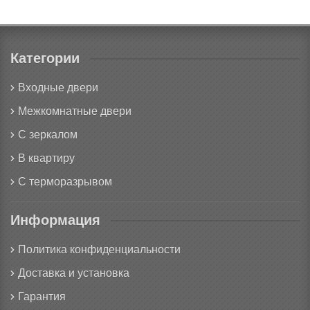
Категории
Входные двери
Межкомнатные двери
С зеркалом
В квартиру
С терморазрывом
Информация
Политика конфиденциальности
Доставка и установка
Гарантия