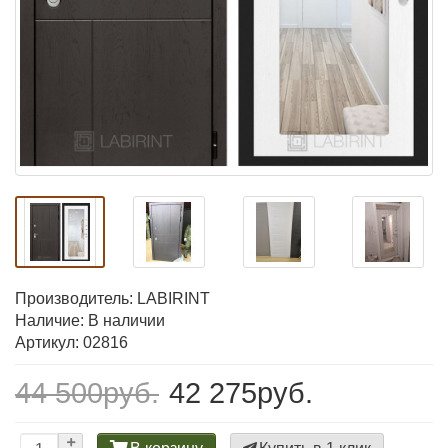
Производитель:
LABIRINT
Наличие: В наличии
Артикул: 02816
44 500руб.
42 275руб.