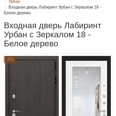
Урбан
Входная дверь Лабиринт Урбан с Зеркалом 18 -
Белое дерево
Входная дверь Лабиринт
Урбан с Зеркалом 18 -
Белое дерево
-5%