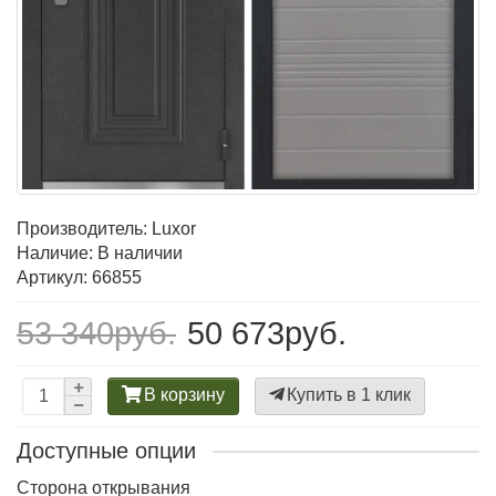
Производитель:
Luxor
Наличие: В наличии
Артикул: 66855
53 340руб.
50 673руб.
В корзину
Купить в 1 клик
Доступные опции
Сторона открывания