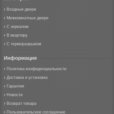
Входные двери
Межкомнатные двери
С зеркалом
В квартиру
С терморазрывом
Информация
Политика конфиденциальности
Доставка и установка
Гарантия
Новости
Возврат товара
Пользовательское соглашение