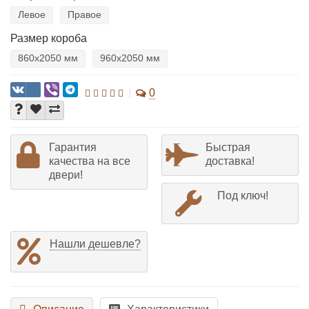
Левое
Правое
Размер короба
860х2050 мм
960х2050 мм
0
Гарантия
Быстрая
качества на все
доставка!
двери!
Под ключ!
Нашли дешевле?