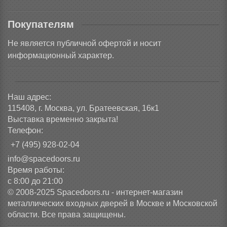
Покупателям
Не является публичной офертой и носит
информационный характер.
Наш адрес:
115408, г. Москва, ул. Братеевская, 16к1
Выставка временно закрыта!
Телефон:
+7 (495) 928-02-04
info@spacedoors.ru
Время работы:
с 8:00 до 21:00
© 2008-2025 Spacedoors.ru - интернет-магазин
металлических входных дверей в Москве и Московской
области. Все права защищены.