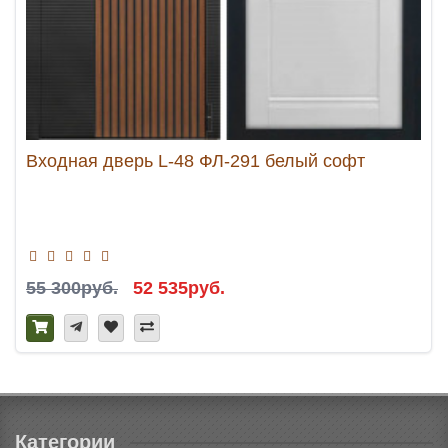
Входная дверь L-48 ФЛ-291 белый софт
55 300руб.
52 535руб.
Категории