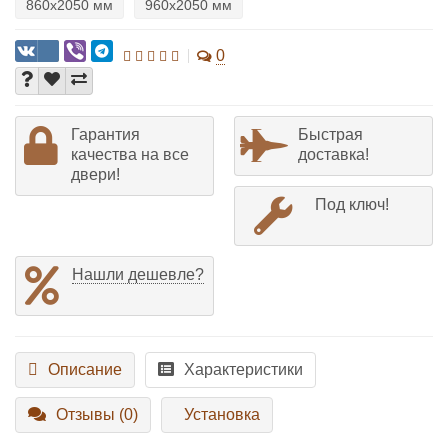
860х2050 мм
960х2050 мм
0
Гарантия
Быстрая
качества на все
доставка!
двери!
Под ключ!
Нашли дешевле?
Описание
Характеристики
Отзывы (0)
Установка