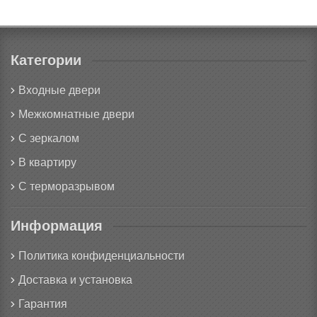
Категории
Входные двери
Межкомнатные двери
С зеркалом
В квартиру
С терморазрывом
Информация
Политика конфиденциальности
Доставка и установка
Гарантия