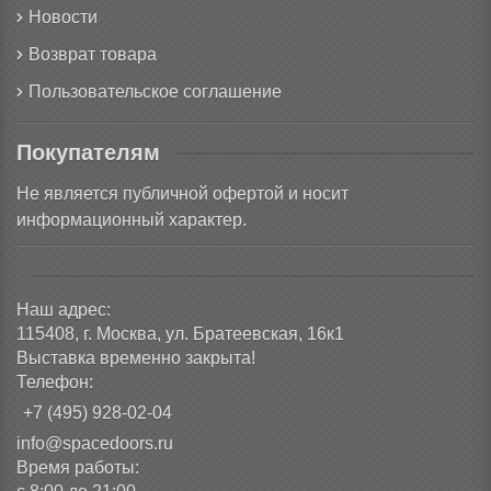
Новости
Возврат товара
Пользовательское соглашение
Покупателям
Не является публичной офертой и носит
информационный характер.
Наш адрес:
115408, г. Москва, ул. Братеевская, 16к1
Выставка временно закрыта!
Телефон:
+7 (495) 928-02-04
info@spacedoors.ru
Время работы: