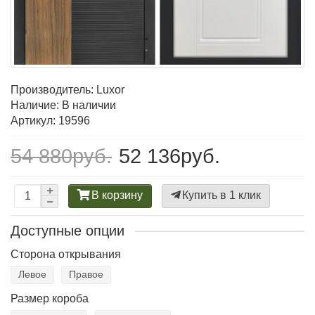
Производитель:
Luxor
Наличие: В наличии
Артикул: 19596
54 880руб.
52 136руб.
В корзину
Купить в 1 клик
Доступные опции
Сторона открывания
Левое
Правое
Размер короба