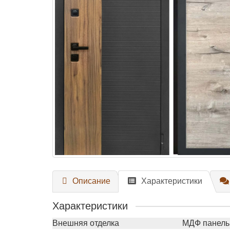
Описание
Характеристики
Характеристики
Внешняя отделка
МДФ панель 