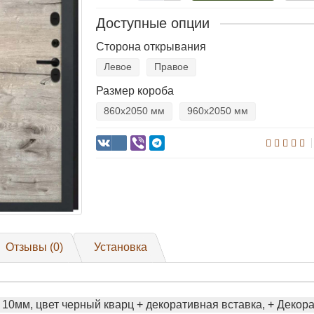
Доступные опции
Сторона открывания
Левое
Правое
Размер короба
860х2050 мм
960х2050 мм
Отзывы (0)
Установка
10мм, цвет черный кварц + декоративная вставка, + Деко