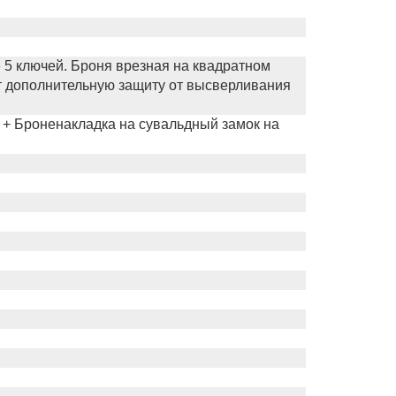
 5 ключей. Броня врезная на квадратном
ют дополнительную защиту от высверливания
. + Броненакладка на сувальдный замок на