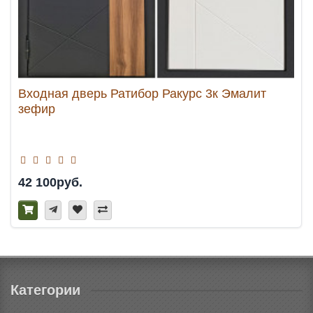
Входная дверь Ратибор Ракурс 3к Эмалит
зефир
42 100руб.
Категории