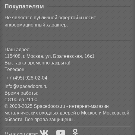
Покупателям
Не является публичной офертой и носит
информационный характер.
Наш адрес:
115408, г. Москва, ул. Братеевская, 16к1
Выставка временно закрыта!
Телефон:
+7 (495) 928-02-04
info@spacedoors.ru
Время работы:
с 8:00 до 21:00
© 2008-2025 Spacedoors.ru - интернет-магазин
металлических входных дверей в Москве и Московской
области. Все права защищены.
Мы в соц сетях