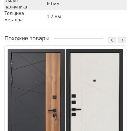
Вылет
60 мм
наличника
Толщина
1,2 мм
металла
Похожие товары