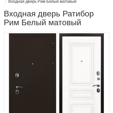
Входная дверь Рим Белый матовый
Входная дверь Ратибор
Рим Белый матовый