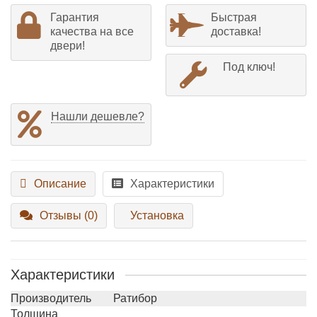
Гарантия
Быстрая
качества на все
доставка!
двери!
Под ключ!
Нашли дешевле?
Описание
Характеристики
Отзывы (0)
Установка
Характеристики
Производитель
Ратибор
Толщина