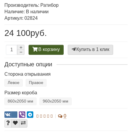
Производитель:
Ратибор
Наличие: В наличии
Артикул: 02824
24 100руб.
В корзину
Купить в 1 клик
Доступные опции
Сторона открывания
Левое
Правое
Размер короба
860х2050 мм
960х2050 мм
0