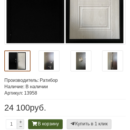
Производитель:
Ратибор
Наличие: В наличии
Артикул: 13958
24 100руб.
В корзину
Купить в 1 клик