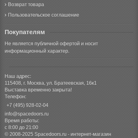
Возврат товара
Пользовательское соглашение
Покупателям
Не является публичной офертой и носит
информационный характер.
Наш адрес:
115408, г. Москва, ул. Братеевская, 16к1
Выставка временно закрыта!
Телефон:
+7 (495) 928-02-04
info@spacedoors.ru
Время работы:
с 8:00 до 21:00
© 2008-2025 Spacedoors.ru - интернет-магазин