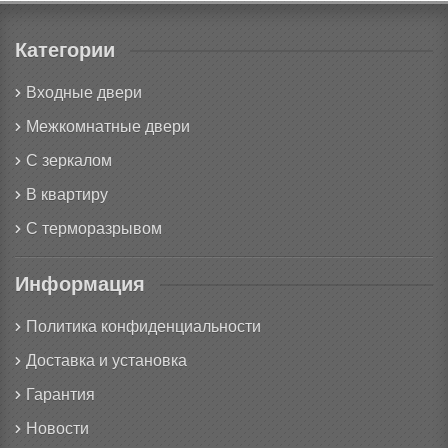
Категории
Входные двери
Межкомнатные двери
С зеркалом
В квартиру
С терморазрывом
Информация
Политика конфиденциальности
Доставка и установка
Гарантия
Новости