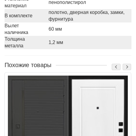
пенополистирол
материал
полотно, дверная коробка, замки,
В комплекте
фурнитура
Вылет
60 мм
наличника
Толщина
1,2 мм
металла
Похожие товары