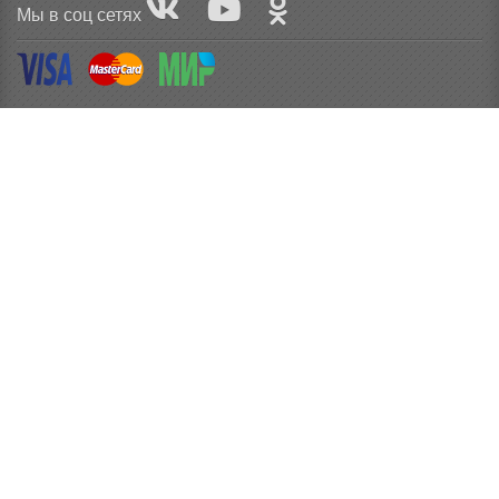
Мы в соц сетях