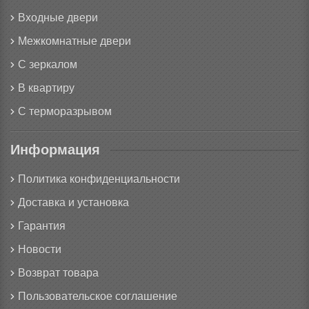
Входные двери
Межкомнатные двери
С зеркалом
В квартиру
С терморазрывом
Информация
Политика конфиденциальности
Доставка и установка
Гарантия
Новости
Возврат товара
Пользовательское соглашение