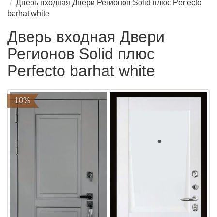
Дверь входная Двери Регионов Solid плюс Perfecto
barhat white
Дверь входная Двери
Регионов Solid плюс
Perfecto barhat white
-10%