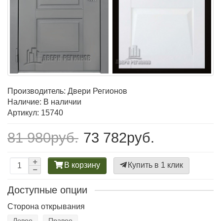
Производитель:
Двери Регионов
Наличие: В наличии
Артикул: 15740
81 980руб.
73 782руб.
В корзину
Купить в 1 клик
Доступные опции
Сторона открывания
Левое
Правое