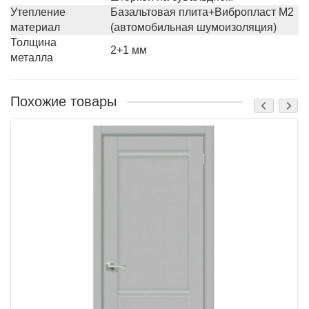
Утепление
Базальтовая плита+Вибропласт М2
материал
(автомобильная шумоизоляция)
Толщина
2+1 мм
металла
Похожие товары