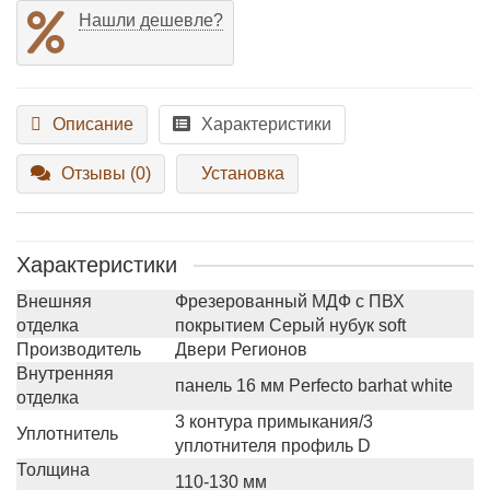
Нашли дешевле?
Описание
Характеристики
Отзывы (0)
Установка
Характеристики
Внешняя
Фрезерованный МДФ с ПВХ
отделка
покрытием Cерый нубук soft
Производитель
Двери Регионов
Внутренняя
панель 16 мм Perfecto barhat white
отделка
3 контура примыкания/3
Уплотнитель
уплотнителя профиль D
Толщина
110-130 мм