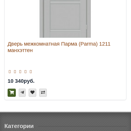
Дверь межкомнатная Парма (Parma) 1211
манхэттен
10 340руб.
Категории