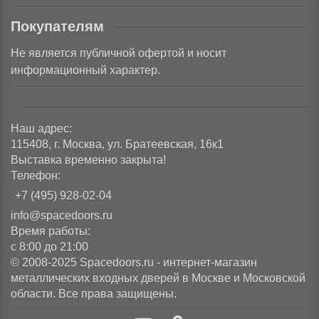
Покупателям
Не является публичной офертой и носит
информационный характер.
Наш адрес:
115408, г. Москва, ул. Братеевская, 16к1
Выставка временно закрыта!
Телефон:
+7 (495) 928-02-04
info@spacedoors.ru
Время работы:
с 8:00 до 21:00
© 2008-2025 Spacedoors.ru - интернет-магазин
металлических входных дверей в Москве и Московской
области. Все права защищены.