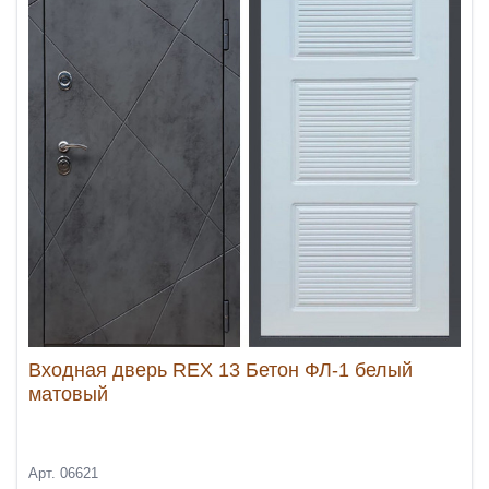
Входная дверь REX 13 Бетон ФЛ-1 белый
матовый
Арт. 06621