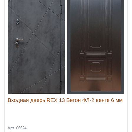
Входная дверь REX 13 Бетон ФЛ-2 венге 6 мм
Арт. 06624