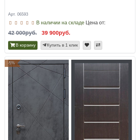
Арт. 06593
В наличии на складе
Цена от:
42 000руб.
39 900руб.
В корзину
Купить в 1 клик
-5%