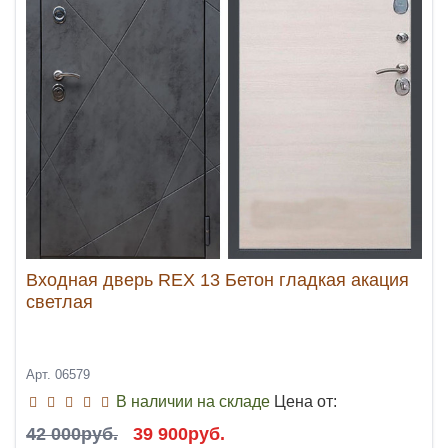
Входная дверь REX 13 Бетон гладкая акация
светлая
Арт. 06579
В наличии на складе
Цена от:
42 000руб.
39 900руб.