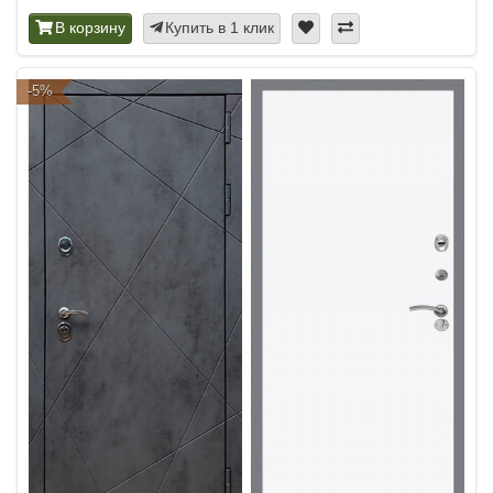
В корзину
Купить в 1 клик
-5%