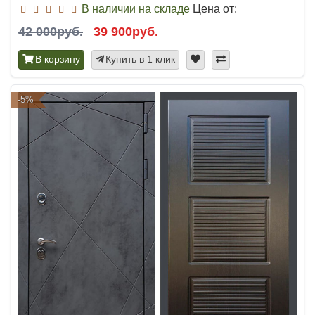
В наличии на складе
Цена от:
42 000руб.
39 900руб.
В корзину
Купить в 1 клик
-5%