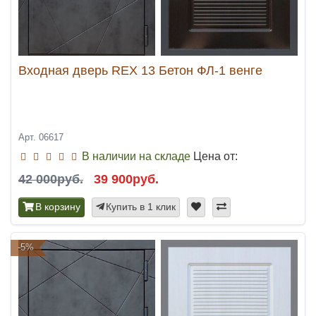
Входная дверь REX 13 Бетон ФЛ-1 венге
Арт. 06617
В наличии на складе
Цена от:
42 000руб.
39 900руб.
В корзину
Купить в 1 клик
-5%