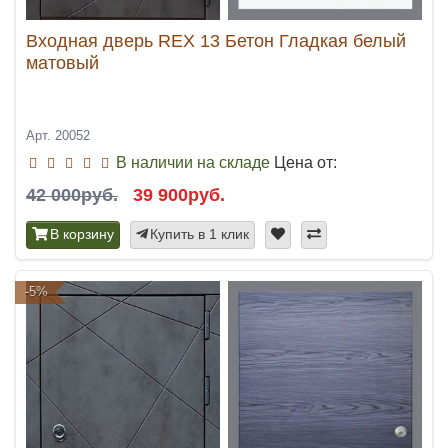
Входная дверь REX 13 Бетон Гладкая белый
матовый
Арт. 20052
В наличии на складе
Цена от:
42 000руб.
39 900руб.
В корзину
Купить в 1 клик
-5%