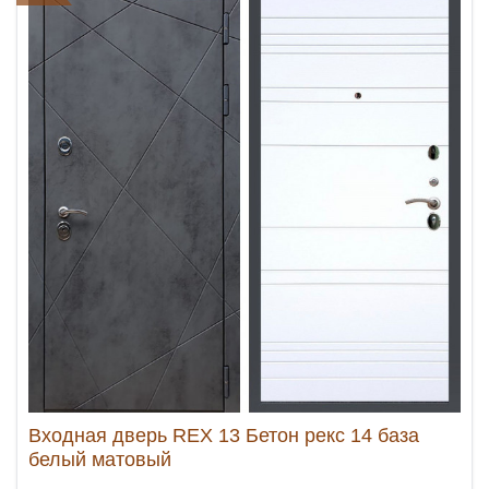
Входная дверь REX 13 Бетон рекс 14 база
белый матовый