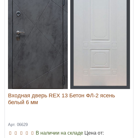
Входная дверь REX 13 Бетон ФЛ-2 ясень
белый 6 мм
Арт. 06629
В наличии на складе
Цена от: