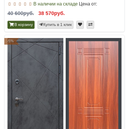
В наличии на складе
Цена от:
40 600руб.
38 570руб.
В корзину
Купить в 1 клик
-5%