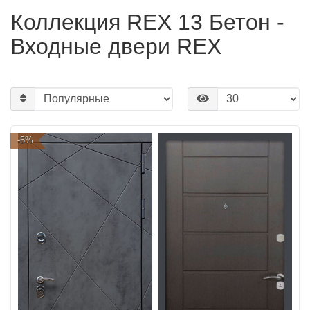
Коллекция REX 13 Бетон -
Входные двери REX
-5%