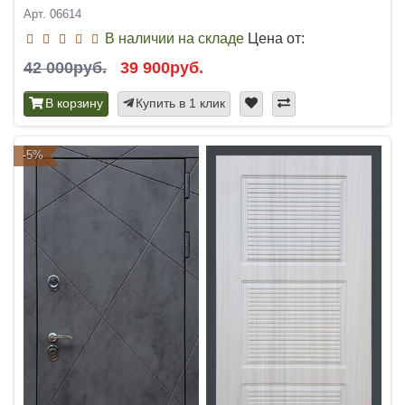
Арт. 06614
В наличии на складе
Цена от:
42 000руб.
39 900руб.
В корзину
Купить в 1 клик
-5%