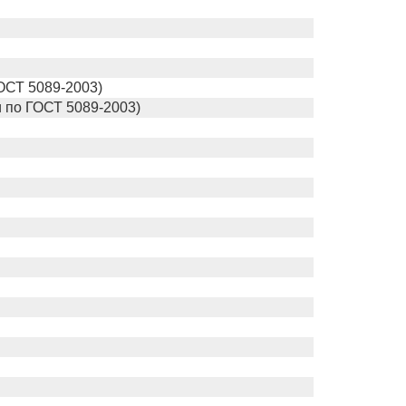
ОСТ 5089-2003)
и по ГОСТ 5089-2003)