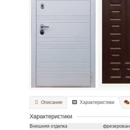
Описание
Характеристики
Характеристики
Внешняя отделка
фрезерованн