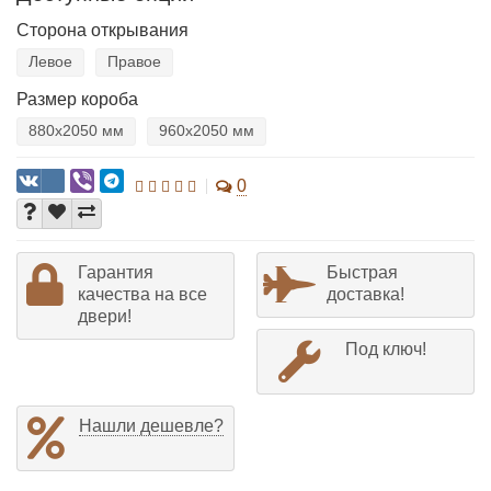
Сторона открывания
Левое
Правое
Размер короба
880х2050 мм
960х2050 мм
0
Гарантия
Быстрая
качества на все
доставка!
двери!
Под ключ!
Нашли дешевле?