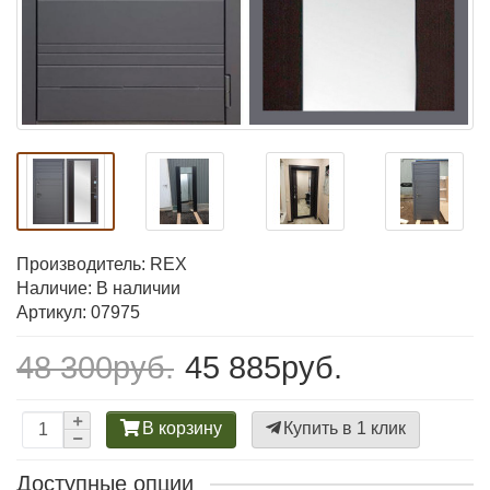
Производитель:
REX
Наличие: В наличии
Артикул: 07975
48 300руб.
45 885руб.
В корзину
Купить в 1 клик
Доступные опции