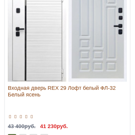
Входная дверь REX 29 Лофт белый ФЛ-32
Белый ясень
43 400руб.
41 230руб.