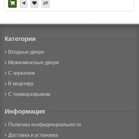
Категории
Входные двери
Межкомнатные двери
С зеркалом
В квартиру
С терморазрывом
Информация
Политика конфиденциальности
Доставка и установка