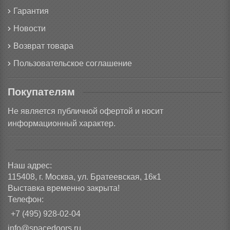
Гарантия
Новости
Возврат товара
Пользовательское соглашение
Покупателям
Не является публичной офертой и носит
информационный характер.
Наш адрес:
115408, г. Москва, ул. Братеевская, 16к1
Выставка временно закрыта!
Телефон:
+7 (495) 928-02-04
info@spacedoors.ru