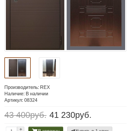
Производитель:
REX
Наличие: В наличии
Артикул: 08324
43 400руб.
41 230руб.