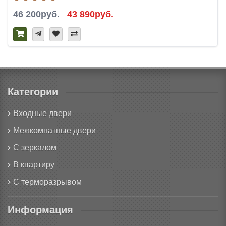
46 200руб.
43 890руб.
Категории
Входные двери
Межкомнатные двери
С зеркалом
В квартиру
С терморазрывом
Информация