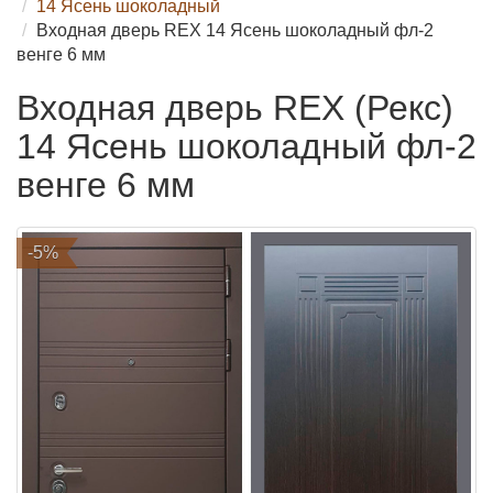
14 Ясень шоколадный
Входная дверь REX 14 Ясень шоколадный фл-2
венге 6 мм
Входная дверь REX (Рекс)
14 Ясень шоколадный фл-2
венге 6 мм
-5%