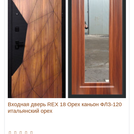
Входная дверь REX 18 Орех каньон ФЛЗ-120
итальянский орех