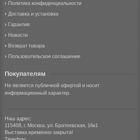
Политика конфиденциальности
Доставка и установка
Гарантия
Новости
Возврат товара
Пользовательское соглашение
Покупателям
Не является публичной офертой и носит
информационный характер.
Наш адрес:
115408, г. Москва, ул. Братеевская, 16к1
Выставка временно закрыта!
Телефон: