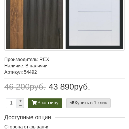
Производитель:
REX
Наличие: В наличии
Артикул: 54492
46 200руб.
43 890руб.
В корзину
Купить в 1 клик
Доступные опции
Сторона открывания