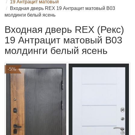
19 Антрацит матовый
Входная дверь REX 19 Антрацит матовый B03
молдинги белый ясень
Входная дверь REX (Рекс)
19 Антрацит матовый B03
молдинги белый ясень
-5%