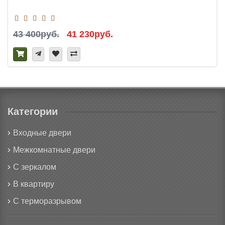
43 400руб.
41 230руб.
Категории
Входные двери
Межкомнатные двери
С зеркалом
В квартиру
С терморазрывом