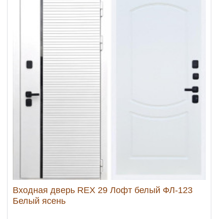
Входная дверь REX 29 Лофт белый ФЛ-123
Белый ясень