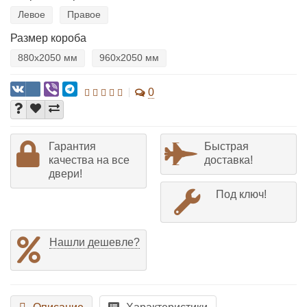
Левое
Правое
Размер короба
880х2050 мм
960х2050 мм
0
Гарантия
Быстрая
качества на все
доставка!
двери!
Под ключ!
Нашли дешевле?