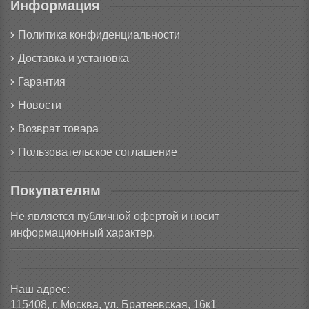
Информация
Политика конфиденциальности
Доставка и установка
Гарантия
Новости
Возврат товара
Пользовательское соглашение
Покупателям
Не является публичной офертой и носит
информационный характер.
Наш адрес:
115408, г. Москва, ул. Братеевская, 16к1