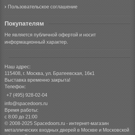
Пользовательское соглашение
Покупателям
Не является публичной офертой и носит
информационный характер.
Наш адрес:
115408, г. Москва, ул. Братеевская, 16к1
Выставка временно закрыта!
Телефон:
+7 (495) 928-02-04
info@spacedoors.ru
Время работы:
с 8:00 до 21:00
© 2008-2025 Spacedoors.ru - интернет-магазин
металлических входных дверей в Москве и Московской