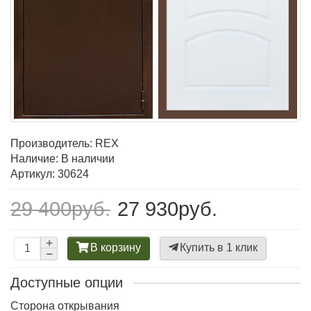
Производитель:
REX
Наличие: В наличии
Артикул: 30624
29 400руб.
27 930руб.
В корзину
Купить в 1 клик
Доступные опции
Сторона открывания