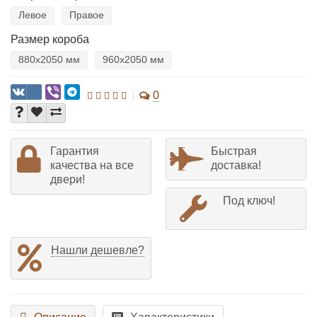
Левое
Правое
Размер короба
880х2050 мм
960х2050 мм
0
Гарантия
Быстрая
качества на все
доставка!
двери!
Под ключ!
Нашли дешевле?