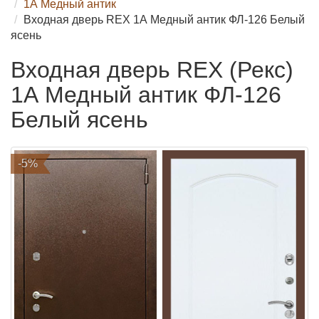
1А Медный антик
Входная дверь REX 1А Медный антик ФЛ-126 Белый
ясень
Входная дверь REX (Рекс)
1А Медный антик ФЛ-126
Белый ясень
-5%