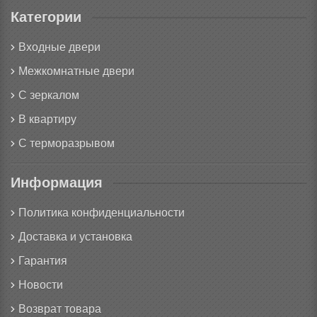
Категории
Входные двери
Межкомнатные двери
С зеркалом
В квартиру
С терморазрывом
Информация
Политика конфиденциальности
Доставка и установка
Гарантия
Новости
Возврат товара