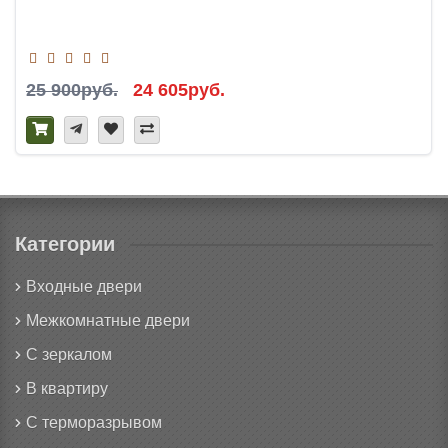
25 900руб.
24 605руб.
Категории
Входные двери
Межкомнатные двери
С зеркалом
В квартиру
С терморазрывом