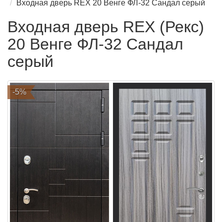
Входная дверь REX 20 Венге ФЛ-32 Сандал серый
Входная дверь REX (Рекс)
20 Венге ФЛ-32 Сандал
серый
-5%