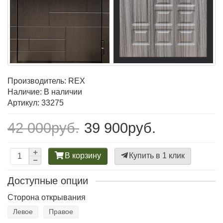
Производитель:
REX
Наличие: В наличии
Артикул: 33275
42 000руб.
39 900руб.
В корзину
Купить в 1 клик
Доступные опции
Сторона открывания
Левое
Правое