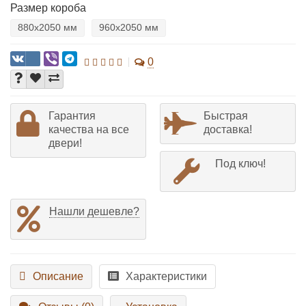
Размер короба
880х2050 мм
960х2050 мм
0
Гарантия
Быстрая
качества на все
доставка!
двери!
Под ключ!
Нашли дешевле?
Описание
Характеристики