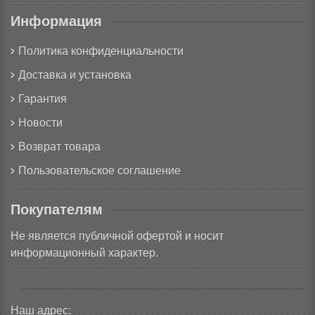
Информация
Политика конфиденциальности
Доставка и установка
Гарантия
Новости
Возврат товара
Пользовательское соглашение
Покупателям
Не является публичной офертой и носит
информационный характер.
Наш адрес: