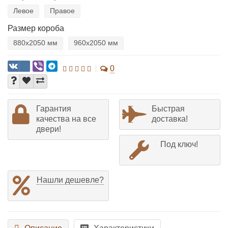
Левое
Правое
Размер короба
880х2050 мм
960х2050 мм
0
Гарантия
Быстрая
качества на все
доставка!
двери!
Под ключ!
Нашли дешевле?