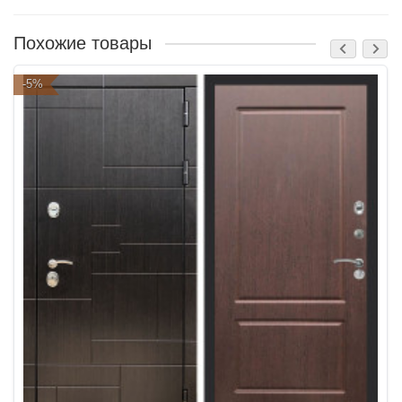
Похожие товары
-5%