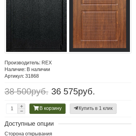
Производитель:
REX
Наличие: В наличии
Артикул: 31868
38 500руб.
36 575руб.
В корзину
Купить в 1 клик
Доступные опции
Сторона открывания