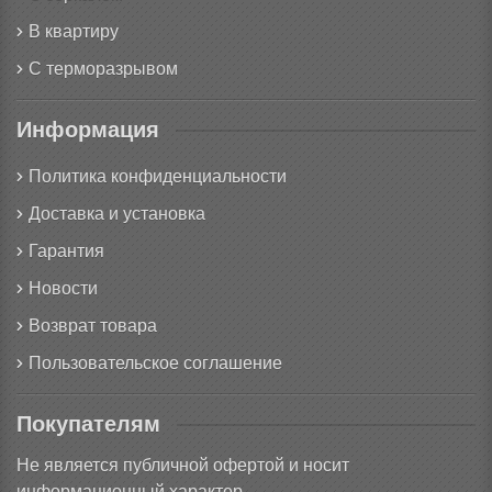
В квартиру
С терморазрывом
Информация
Политика конфиденциальности
Доставка и установка
Гарантия
Новости
Возврат товара
Пользовательское соглашение
Покупателям
Не является публичной офертой и носит
информационный характер.