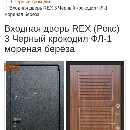
3 Черный крокодил
Входная дверь REX 3 Черный крокодил ФЛ-1
мореная берёза
Входная дверь REX (Рекс)
3 Черный крокодил ФЛ-1
мореная берёза
-5%