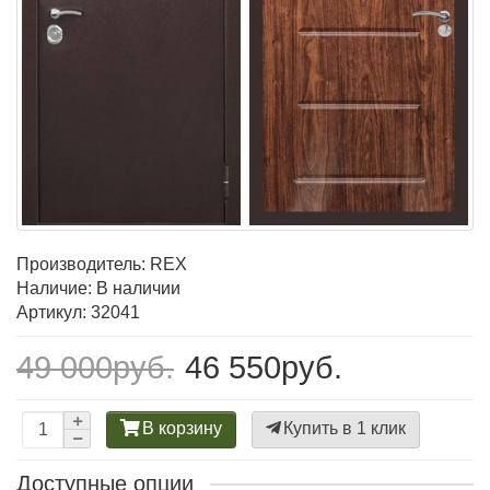
Производитель:
REX
Наличие: В наличии
Артикул: 32041
49 000руб.
46 550руб.
В корзину
Купить в 1 клик
Доступные опции