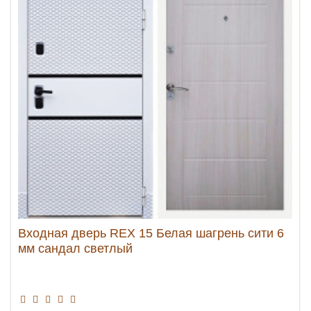
Входная дверь REX 15 Белая шагрень сити 6
мм сандал светлый