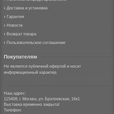
Доставка и установка
Гарантия
Новости
Возврат товара
Пользовательское соглашение
Покупателям
Не является публичной офертой и носит
информационный характер.
Наш адрес:
115408, г. Москва, ул. Братеевская, 16к1
Выставка временно закрыта!
Телефон: