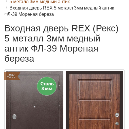
5 металл 3мм медный антик
Входная дверь REX 5 металл 3мм медный антик
ФЛ-39 Мореная береза
Входная дверь REX (Рекс)
5 металл 3мм медный
антик ФЛ-39 Мореная
береза
-5%