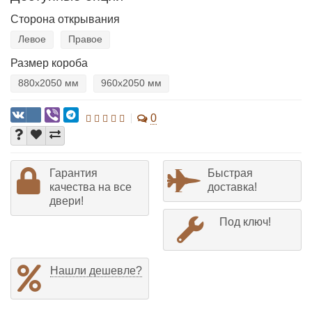
Сторона открывания
Левое
Правое
Размер короба
880х2050 мм
960х2050 мм
0
Гарантия
Быстрая
качества на все
доставка!
двери!
Под ключ!
Нашли дешевле?