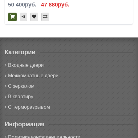
50 400руб.
47 880руб.
Категории
Входные двери
Межкомнатные двери
С зеркалом
В квартиру
С терморазрывом
Информация
Политика конфиденциальности