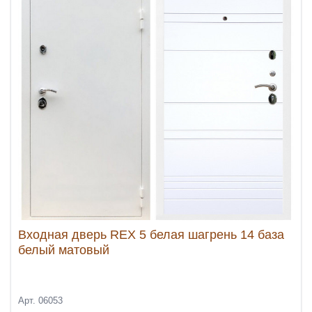
Входная дверь REX 5 белая шагрень 14 база
белый матовый
Арт. 06053