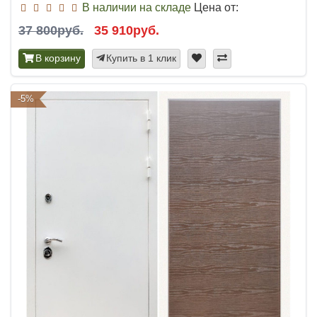
В наличии на складе
Цена от:
37 800руб.
35 910руб.
В корзину
Купить в 1 клик
-5%