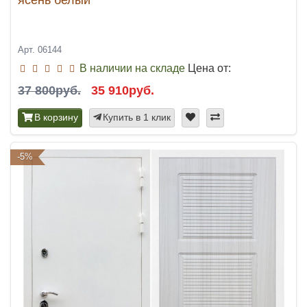
Арт. 06144
В наличии на складе
Цена от:
37 800руб.
35 910руб.
В корзину
Купить в 1 клик
-5%