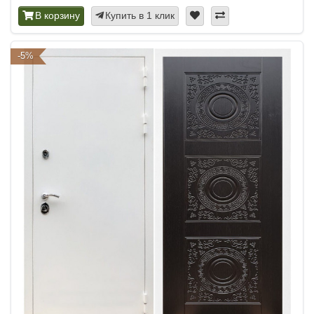
В корзину
Купить в 1 клик
-5%