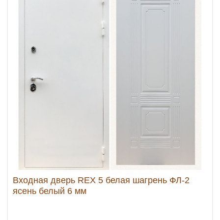
Входная дверь REX 5 белая шагрень ФЛ-2
ясень белый 6 мм