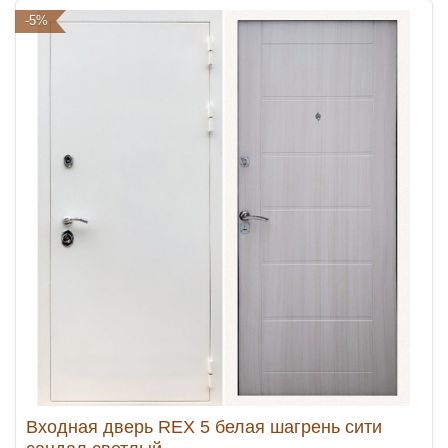
-5%
Входная дверь REX 5 белая шагрень сити