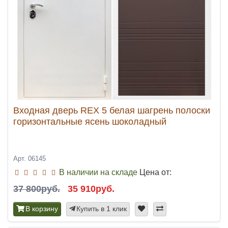
Входная дверь REX 5 белая шагрень полоски
горизонтальные ясень шоколадный
Арт. 06145
В наличии на складе
Цена от:
37 800руб.
35 910руб.
В корзину
Купить в 1 клик