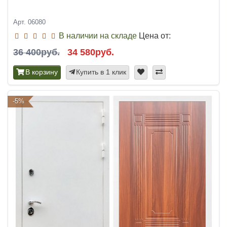
Арт. 06080
В наличии на складе
Цена от:
36 400руб.
34 580руб.
В корзину
Купить в 1 клик
-5%