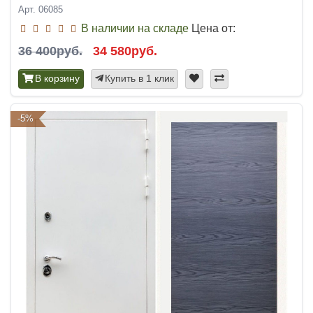
Арт. 06085
В наличии на складе
Цена от:
36 400руб.
34 580руб.
В корзину
Купить в 1 клик
-5%