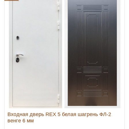
Входная дверь REX 5 белая шагрень ФЛ-2
венге 6 мм