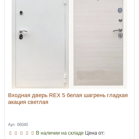
Входная дверь REX 5 белая шагрень гладкая
акация светлая
Арт. 06040
В наличии на складе
Цена от: