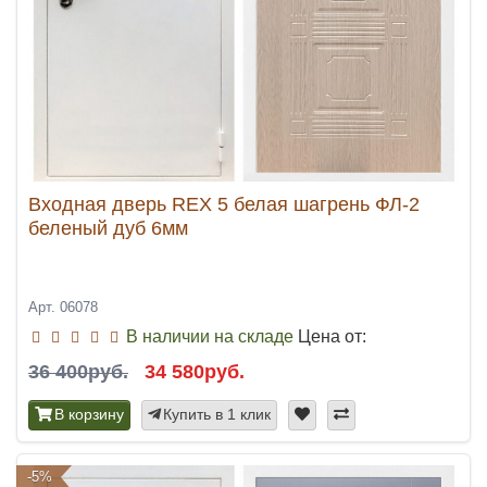
Входная дверь REX 5 белая шагрень ФЛ-2
беленый дуб 6мм
Арт. 06078
В наличии на складе
Цена от:
36 400руб.
34 580руб.
В корзину
Купить в 1 клик
-5%