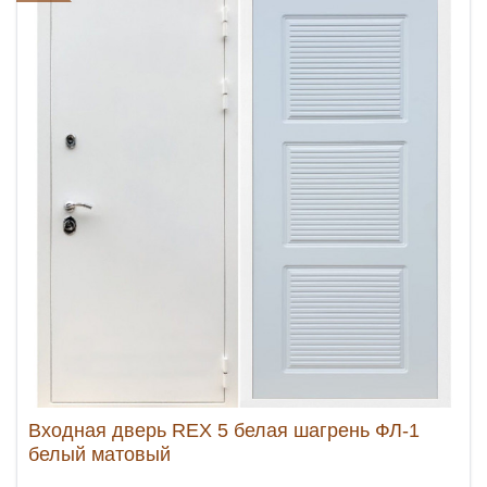
Входная дверь REX 5 белая шагрень ФЛ-1
белый матовый