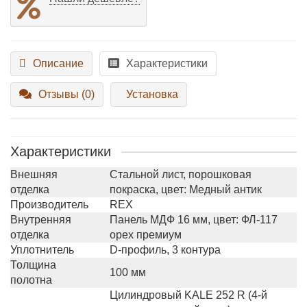
Описание
Характеристики
Отзывы (0)
Установка
Характеристики
Внешняя
Стальной лист, порошковая
отделка
покраска, цвет: Медный антик
Производитель
REX
Внутренняя
Панель МДФ 16 мм, цвет: ФЛ-117
отделка
орех премиум
Уплотнитель
D-профиль, 3 контура
Толщина
100 мм
полотна
Цилиндровый KALE 252 R (4-й