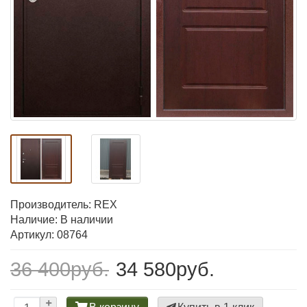
Производитель:
REX
Наличие: В наличии
Артикул: 08764
36 400руб.
34 580руб.