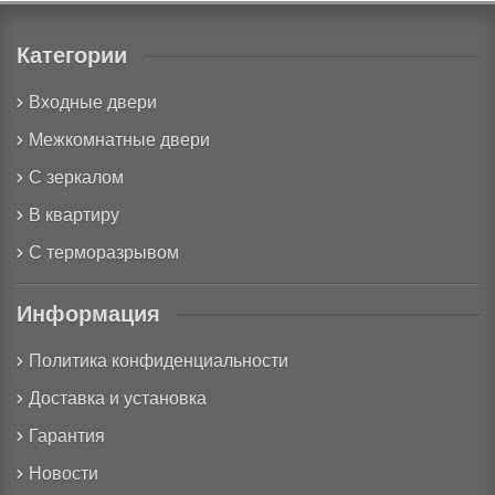
Категории
Входные двери
Межкомнатные двери
С зеркалом
В квартиру
С терморазрывом
Информация
Политика конфиденциальности
Доставка и установка
Гарантия
Новости