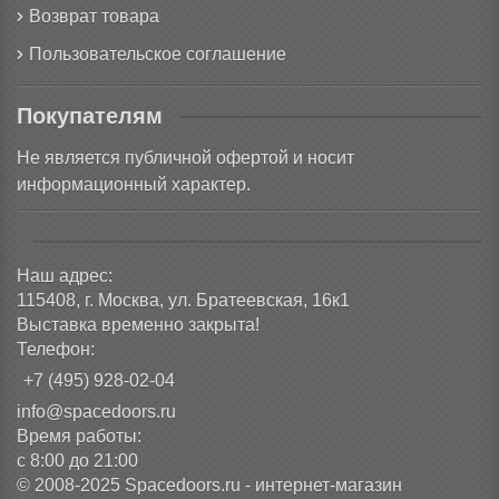
Возврат товара
Пользовательское соглашение
Покупателям
Не является публичной офертой и носит
информационный характер.
Наш адрес:
115408, г. Москва, ул. Братеевская, 16к1
Выставка временно закрыта!
Телефон:
+7 (495) 928-02-04
info@spacedoors.ru
Время работы:
с 8:00 до 21:00
© 2008-2025 Spacedoors.ru - интернет-магазин