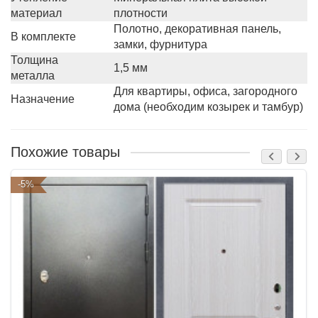
материал
плотности
Полотно, декоративная панель,
В комплекте
замки, фурнитура
Толщина
1,5 мм
металла
Для квартиры, офиса, загородного
Назначение
дома (необходим козырек и тамбур)
Похожие товары
-5%