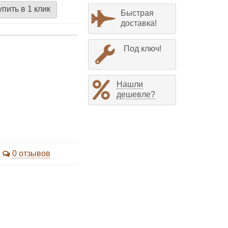
упить в 1 клик
Быстрая
доставка!
Под ключ!
Нашли
дешевле?
0 отзывов