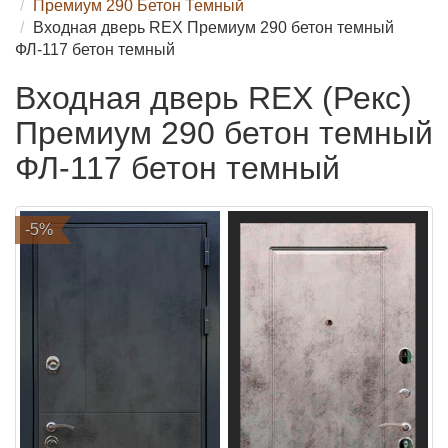
Премиум 290 Бетон Темный
Входная дверь REX Премиум 290 бетон темный
ФЛ-117 бетон темный
Входная дверь REX (Рекс)
Премиум 290 бетон темный
ФЛ-117 бетон темный
-5%