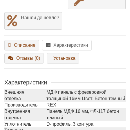
Нашли дешевле?
Описание
Характеристики
Отзывы (0)
Установка
Характеристики
Внешняя
МДФ панель с фрезеровкой
отделка
толщиной 16мм Цвет: Бетон темный
Производитель
REX
Внутренняя
Панель МДФ 16 мм, ФЛ-117 бетон
отделка
темный
Уплотнитель
D-профиль, 3 контура