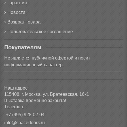
Гарантия
Новости
Возврат товара
Пользовательское соглашение
Покупателям
Не является публичной офертой и носит
информационный характер.
Наш адрес:
115408, г. Москва, ул. Братеевская, 16к1
Выставка временно закрыта!
Телефон:
+7 (495) 928-02-04
info@spacedoors.ru