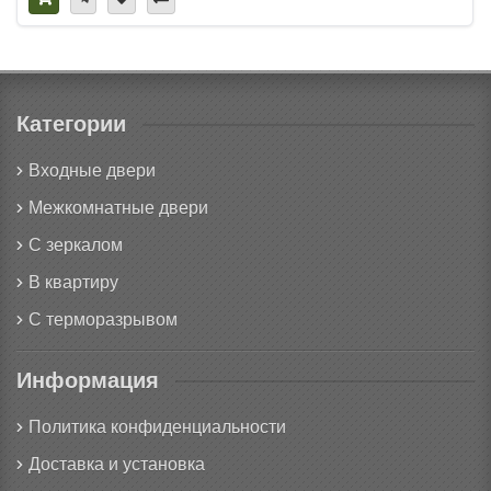
Категории
Входные двери
Межкомнатные двери
С зеркалом
В квартиру
С терморазрывом
Информация
Политика конфиденциальности
Доставка и установка