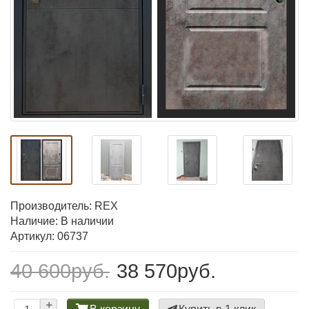
Производитель:
REX
Наличие: В наличии
Артикул: 06737
40 600руб.
38 570руб.