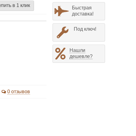
упить в 1 клик
Быстрая
доставка!
Под ключ!
Нашли
дешевле?
0 отзывов