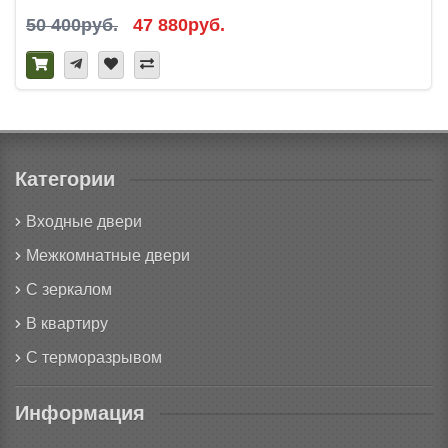
50 400руб.
47 880руб.
Категории
Входные двери
Межкомнатные двери
С зеркалом
В квартиру
С терморазрывом
Информация