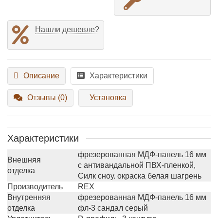
Нашли дешевле?
Описание
Характеристики
Отзывы (0)
Установка
Характеристики
фрезерованная МДФ-панель 16 мм
Внешняя
с антивандальной ПВХ-пленкой,
отделка
Силк сноу. окраска белая шагрень
Производитель
REX
Внутренняя
фрезерованная МДФ-панель 16 мм
отделка
фл-3 сандал серый