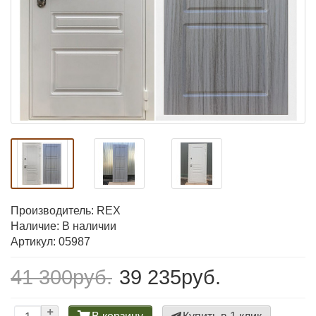
Производитель:
REX
Наличие: В наличии
Артикул: 05987
41 300руб.
39 235руб.