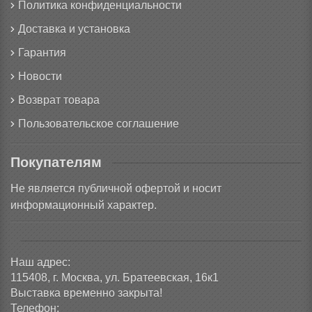
Политика конфиденциальности
Доставка и установка
Гарантия
Новости
Возврат товара
Пользовательское соглашение
Покупателям
Не является публичной офертой и носит
информационный характер.
Наш адрес:
115408, г. Москва, ул. Братеевская, 16к1
Выставка временно закрыта!
Телефон: