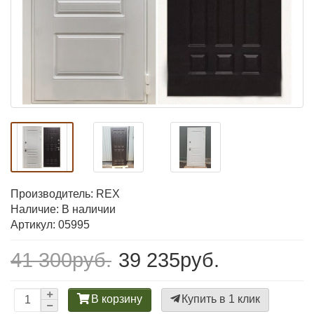
Производитель:
REX
Наличие: В наличии
Артикул: 05995
41 300руб.
39 235руб.
В корзину
Купить в 1 клик