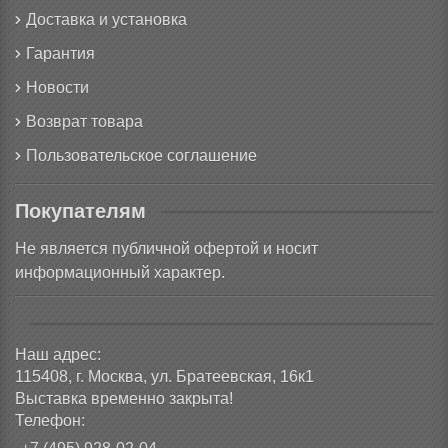
Доставка и установка
Гарантия
Новости
Возврат товара
Пользовательское соглашение
Покупателям
Не является публичной офертой и носит
информационный характер.
Наш адрес:
115408, г. Москва, ул. Братеевская, 16к1
Выставка временно закрыта!
Телефон: