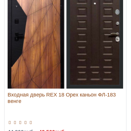
Входная дверь REX 18 Орех каньон ФЛ-183
венге