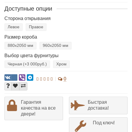
Доступные опции
Сторона открывания
Левое
Правое
Размер короба
880х2050 мм
960х2050 мм
Выбор цвета фурнитуры
Черная
(+3 000руб.)
Хром
0
Гарантия
Быстрая
качества на все
доставка!
двери!
Под ключ!