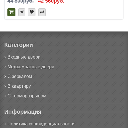
44 800руб.
42 560руб.
Категории
Входные двери
Межкомнатные двери
С зеркалом
В квартиру
С терморазрывом
Информация
Политика конфиденциальности