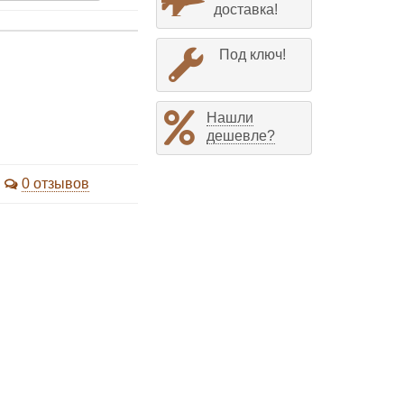
доставка!
Под ключ!
Нашли
дешевле?
0 отзывов