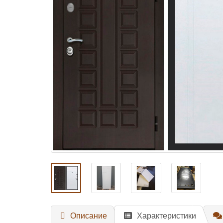
Описание
Характеристики