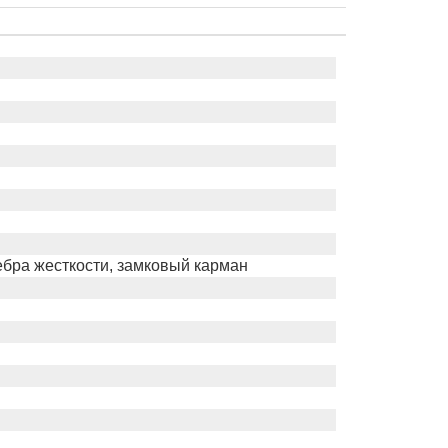
ебра жесткости, замковый карман