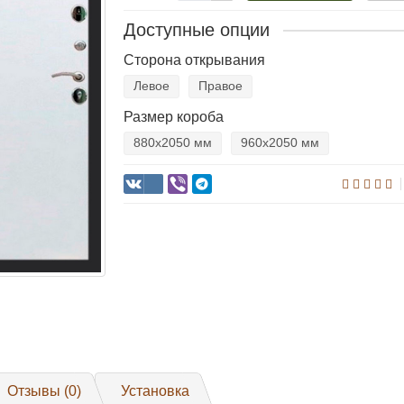
Доступные опции
Сторона открывания
Левое
Правое
Размер короба
880х2050 мм
960х2050 мм
Отзывы (0)
Установка