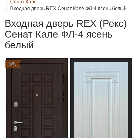
Сенат Кале
Входная дверь REX Сенат Кале ФЛ-4 ясень белый
Входная дверь REX (Рекс)
Сенат Кале ФЛ-4 ясень
белый
-5%