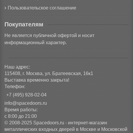
Пользовательское соглашение
Покупателям
Не является публичной офертой и носит
информационный характер.
Наш адрес:
115408, г. Москва, ул. Братеевская, 16к1
Выставка временно закрыта!
Телефон:
+7 (495) 928-02-04
info@spacedoors.ru
Время работы:
с 8:00 до 21:00
© 2008-2025 Spacedoors.ru - интернет-магазин
металлических входных дверей в Москве и Московской