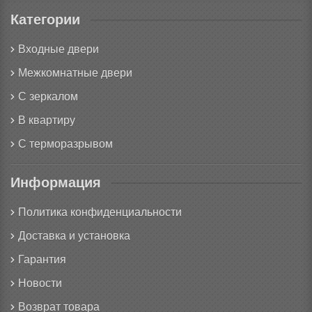
Категории
Входные двери
Межкомнатные двери
С зеркалом
В квартиру
С терморазрывом
Информация
Политика конфиденциальности
Доставка и установка
Гарантия
Новости
Возврат товара