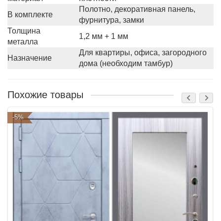
Полотно, декоративная панель,
В комплекте
фурнитура, замки
Толщина
1,2 мм + 1 мм
металла
Для квартиры, офиса, загородного
Назначение
дома (необходим тамбур)
Похожие товары
-5%