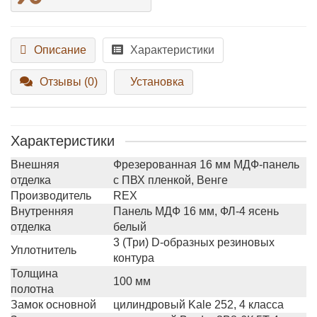
Описание
Характеристики
Отзывы (0)
Установка
Характеристики
Внешняя
Фрезерованная 16 мм МДФ-панель
отделка
с ПВХ пленкой, Венге
Производитель
REX
Внутренняя
Панель МДФ 16 мм, ФЛ-4 ясень
отделка
белый
3 (Три) D-образных резиновых
Уплотнитель
контура
Толщина
100 мм
полотна
Замок основной
цилиндровый Kale 252, 4 класса