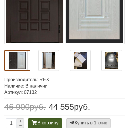
Производитель:
REX
Наличие: В наличии
Артикул: 07132
46 900руб.
44 555руб.
В корзину
Купить в 1 клик