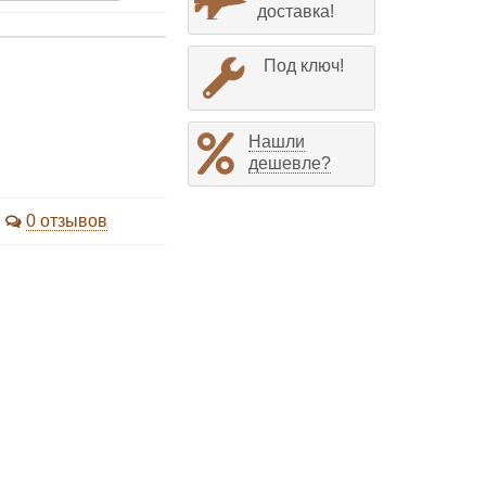
доставка!
Под ключ!
Нашли
дешевле?
0 отзывов