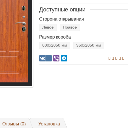
Доступные опции
Сторона открывания
Левое
Правое
Размер короба
880х2050 мм
960х2050 мм
Отзывы (0)
Установка