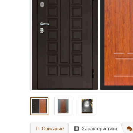
Описание
Характеристики