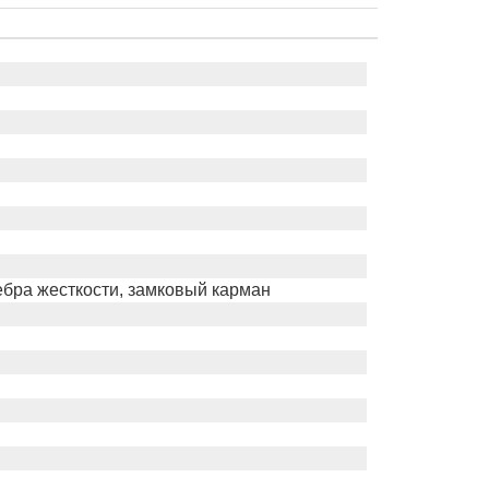
ебра жесткости, замковый карман