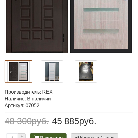
Производитель:
REX
Наличие: В наличии
Артикул: 07052
48 300руб.
45 885руб.