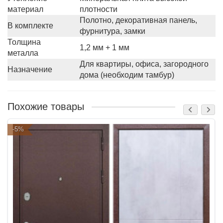
материал
плотности
Полотно, декоративная панель,
В комплекте
фурнитура, замки
Толщина
1,2 мм + 1 мм
металла
Для квартиры, офиса, загородного
Назначение
дома (необходим тамбур)
Похожие товары
-5%