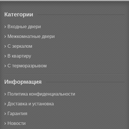
Категории
Входные двери
Межкомнатные двери
С зеркалом
В квартиру
С терморазрывом
Информация
Политика конфиденциальности
Доставка и установка
Гарантия
Новости