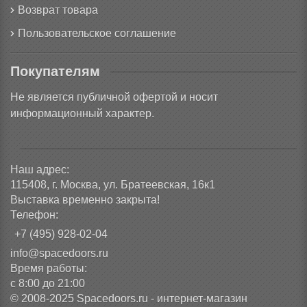
Возврат товара
Пользовательское соглашение
Покупателям
Не является публичной офертой и носит
информационный характер.
Наш адрес:
115408, г. Москва, ул. Братеевская, 16к1
Выставка временно закрыта!
Телефон:
+7 (495) 928-02-04
info@spacedoors.ru
Время работы:
с 8:00 до 21:00
© 2008-2025 Spacedoors.ru - интернет-магазин