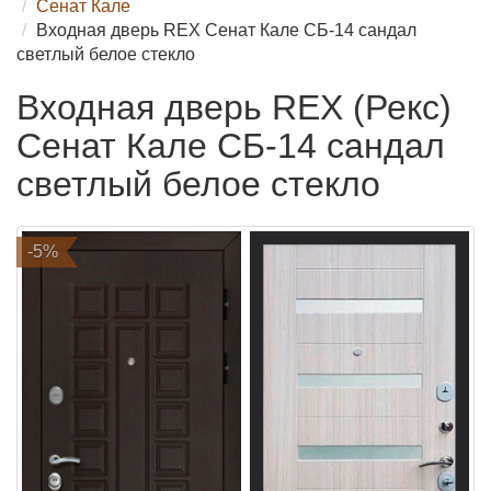
Сенат Кале
Входная дверь REX Сенат Кале СБ-14 сандал
светлый белое стекло
Входная дверь REX (Рекс)
Сенат Кале СБ-14 сандал
светлый белое стекло
-5%