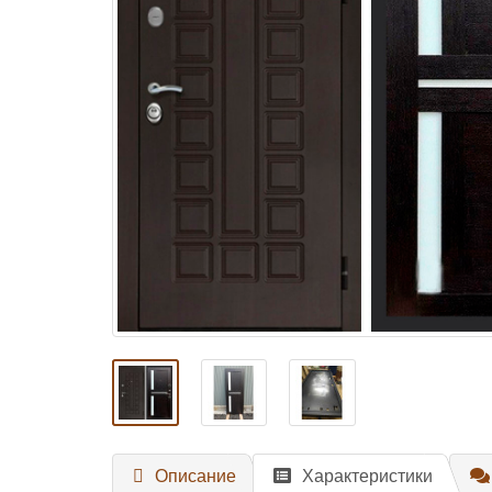
Описание
Характеристики