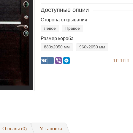
Доступные опции
Сторона открывания
Левое
Правое
Размер короба
880х2050 мм
960х2050 мм
Отзывы (0)
Установка