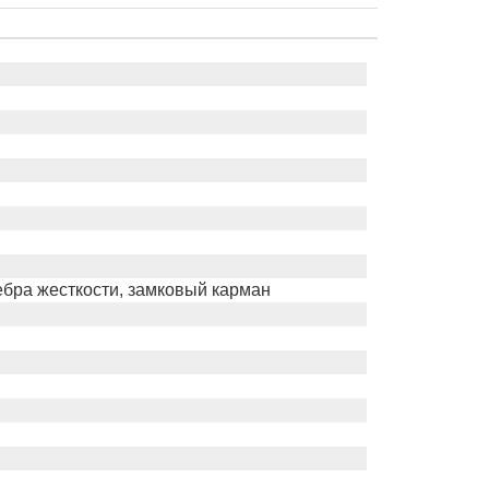
ебра жесткости, замковый карман