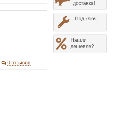
доставка!
Под ключ!
Нашли
дешевле?
0 отзывов