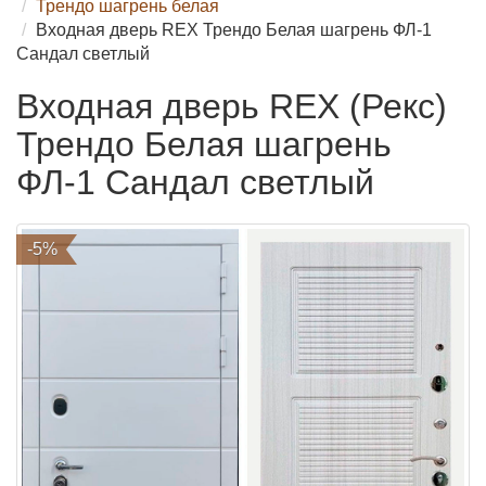
Трендо шагрень белая
Входная дверь REX Трендо Белая шагрень ФЛ-1
Сандал светлый
Входная дверь REX (Рекс)
Трендо Белая шагрень
ФЛ-1 Сандал светлый
-5%