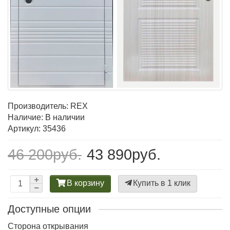
Производитель:
REX
Наличие: В наличии
Артикул: 35436
46 200руб.
43 890руб.
В корзину
Купить в 1 клик
Доступные опции
Сторона открывания