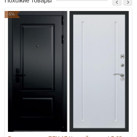
Похожие товары
-5%