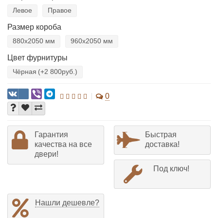
Левое
Правое
Размер короба
880х2050 мм
960х2050 мм
Цвет фурнитуры
Чёрная
(+2 800руб.)
0
Гарантия
Быстрая
качества на все
доставка!
двери!
Под ключ!
Нашли дешевле?