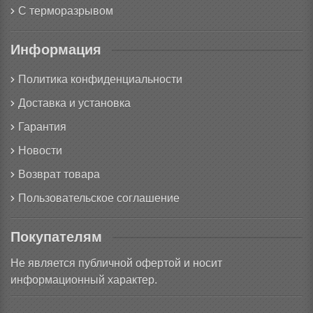
С терморазрывом
Информация
Политика конфиденциальности
Доставка и установка
Гарантия
Новости
Возврат товара
Пользовательское соглашение
Покупателям
Не является публичной офертой и носит
информационный характер.