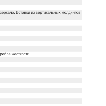
зеркало. Вставки из вертикальных молдингов
 ребра жесткости