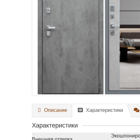
Описание
Характеристики
Характеристики
Экошпониров
Внешняя отделка