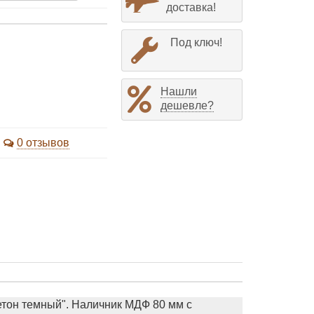
доставка!
Под ключ!
Нашли
дешевле?
0 отзывов
тон темный". Наличник МДФ 80 мм с