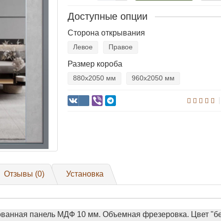
Доступные опции
Сторона открывания
Левое
Правое
Размер короба
880х2050 мм
960х2050 мм
Отзывы (0)
Установка
анная панель МДФ 10 мм. Объемная фрезеровка. Цвет "бе