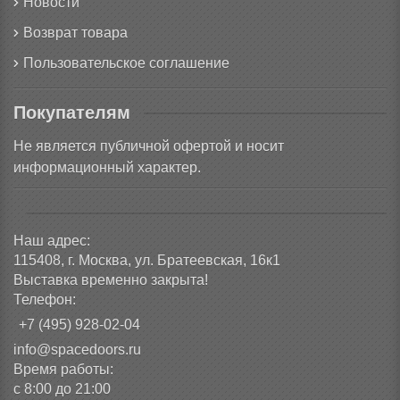
Новости
Возврат товара
Пользовательское соглашение
Покупателям
Не является публичной офертой и носит
информационный характер.
Наш адрес:
115408, г. Москва, ул. Братеевская, 16к1
Выставка временно закрыта!
Телефон:
+7 (495) 928-02-04
info@spacedoors.ru
Время работы:
с 8:00 до 21:00