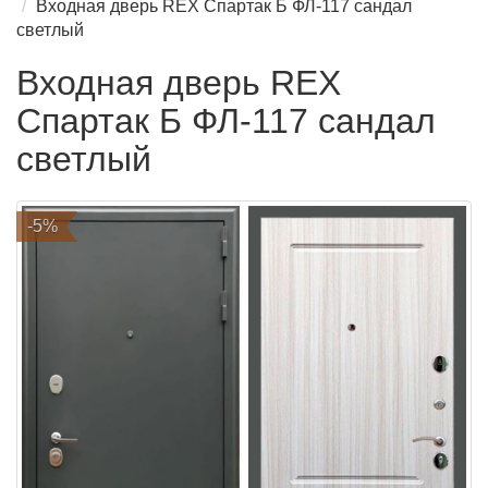
Входная дверь REX Спартак Б ФЛ-117 сандал
светлый
Входная дверь REX
Спартак Б ФЛ-117 сандал
светлый
-5%