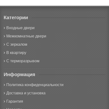
Категории
Входные двери
Межкомнатные двери
С зеркалом
В квартиру
С терморазрывом
Информация
Политика конфиденциальности
Доставка и установка
Гарантия