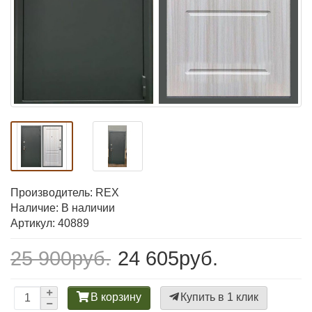
Производитель:
REX
Наличие: В наличии
Артикул: 40889
25 900руб.
24 605руб.
В корзину
Купить в 1 клик