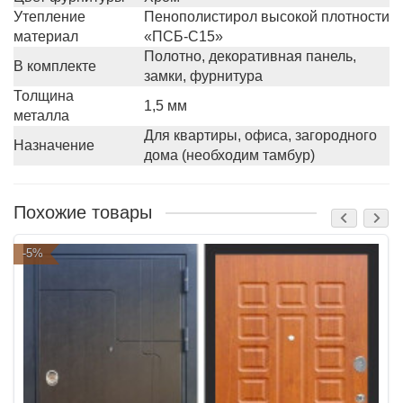
Утепление
Пенополистирол высокой плотности
материал
«ПСБ-С15»
Полотно, декоративная панель,
В комплекте
замки, фурнитура
Толщина
1,5 мм
металла
Для квартиры, офиса, загородного
Назначение
дома (необходим тамбур)
Похожие товары
-5%