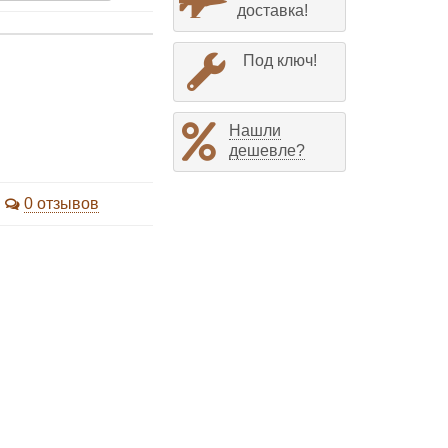
доставка!
Под ключ!
Нашли
дешевле?
0 отзывов