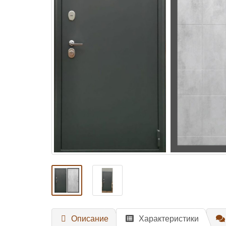
Описание
Характеристики