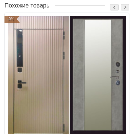
Похожие товары
-9%