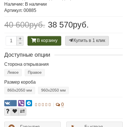
Наличие: В наличии
Артикул: 00885
40 600руб.
38 570руб.
В корзину
Купить в 1 клик
Доступные опции
Сторона открывания
Левое
Правое
Размер короба
860х2050 мм
960х2050 мм
0
Гарантия
Быстрая