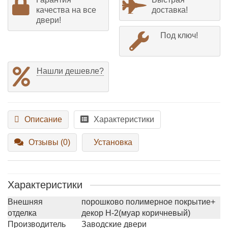
качества на все
доставка!
двери!
Под ключ!
Нашли дешевле?
Описание
Характеристики
Отзывы (0)
Установка
Характеристики
Внешняя
порошково полимерное покрытие+
отделка
декор Н-2(муар коричневый)
Производитель
Заводские двери