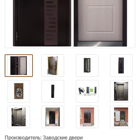
Производитель:
Заводские двери