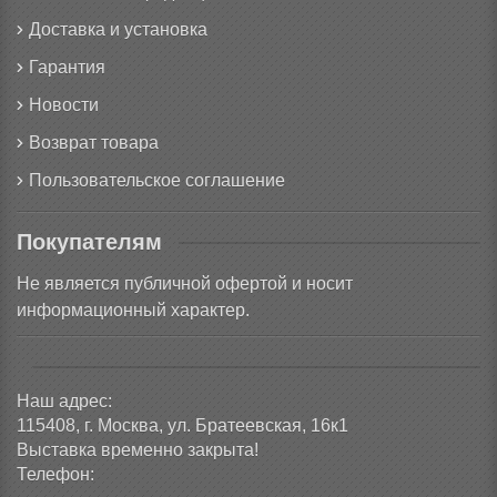
Доставка и установка
Гарантия
Новости
Возврат товара
Пользовательское соглашение
Покупателям
Не является публичной офертой и носит
информационный характер.
Наш адрес:
115408, г. Москва, ул. Братеевская, 16к1
Выставка временно закрыта!
Телефон: