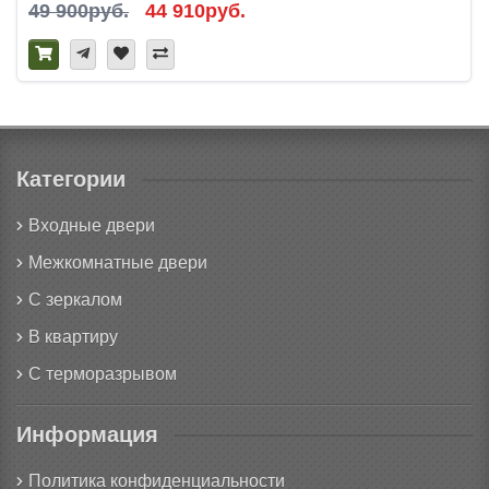
49 900руб.
44 910руб.
Категории
Входные двери
Межкомнатные двери
С зеркалом
В квартиру
С терморазрывом
Информация
Политика конфиденциальности