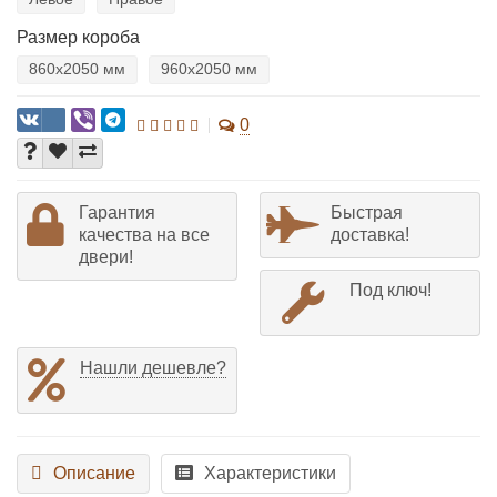
Размер короба
860х2050 мм
960х2050 мм
0
Гарантия
Быстрая
качества на все
доставка!
двери!
Под ключ!
Нашли дешевле?
Описание
Характеристики