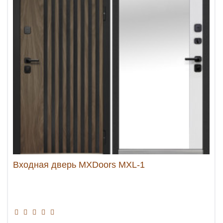
Входная дверь MXDoors MXL-1