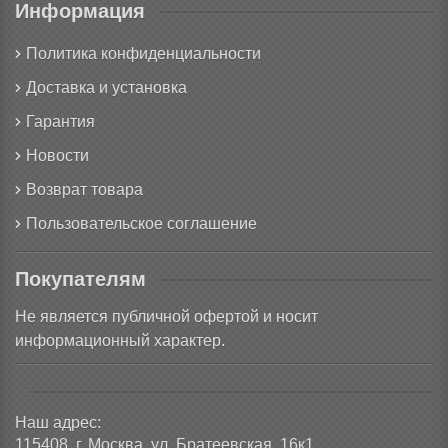
Информация
Политика конфиденциальности
Доставка и установка
Гарантия
Новости
Возврат товара
Пользовательское соглашение
Покупателям
Не является публичной офертой и носит
информационный характер.
Наш адрес:
115408, г. Москва, ул. Братеевская, 16к1