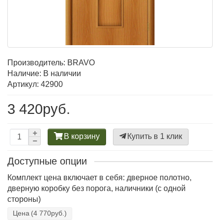
Производитель:
BRAVO
Наличие: В наличии
Артикул: 42900
3 420руб.
В корзину
Купить в 1 клик
Доступные опции
Комплект цена включает в себя: дверное полотно,
дверную коробку без порога, наличники (с одной
стороны)
Цена
(4 770руб.)