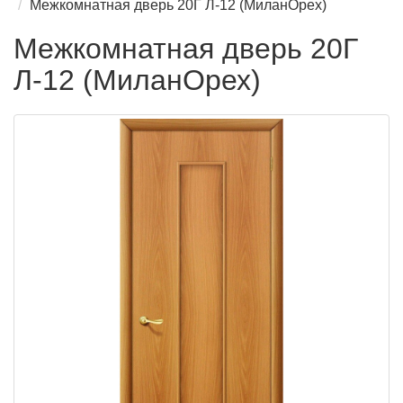
Межкомнатная дверь 20Г Л-12 (МиланОрех)
Межкомнатная дверь 20Г
Л-12 (МиланОрех)