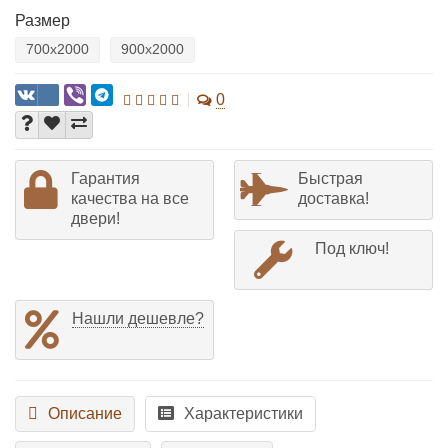
Размер
700x2000
900x2000
0
Гарантия
Быстрая
качества на все
доставка!
двери!
Под ключ!
Нашли дешевле?
Описание
Характеристики