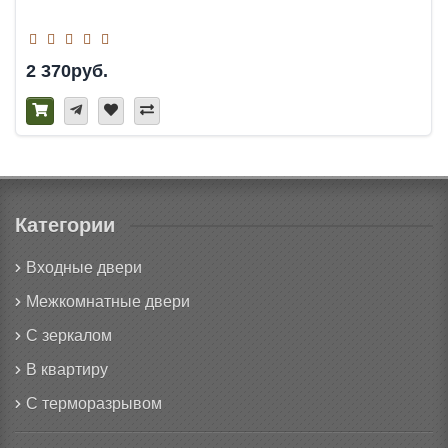
2 370руб.
Категории
Входные двери
Межкомнатные двери
С зеркалом
В квартиру
С терморазрывом