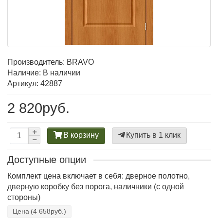
Производитель:
BRAVO
Наличие: В наличии
Артикул: 42887
2 820руб.
В корзину
Купить в 1 клик
Доступные опции
Комплект цена включает в себя: дверное полотно,
дверную коробку без порога, наличники (с одной
стороны)
Цена
(4 658руб.)