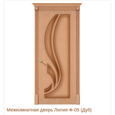
Межкомнатная дверь Лилия Ф-05 (Дуб)