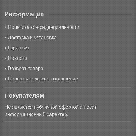
Информация
Политика конфиденциальности
Доставка и установка
Гарантия
Новости
Возврат товара
Пользовательское соглашение
Покупателям
Не является публичной офертой и носит
информационный характер.