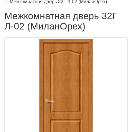
Межкомнатная дверь 32Г Л-02 (МиланОрех)
Межкомнатная дверь 32Г
Л-02 (МиланОрех)