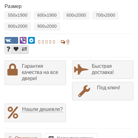
Размер
550x1900
600x1900
600x2000
700x2000
800x2000
900x2000
0
Гарантия
Быстрая
качества на все
доставка!
двери!
Под ключ!
Нашли дешевле?