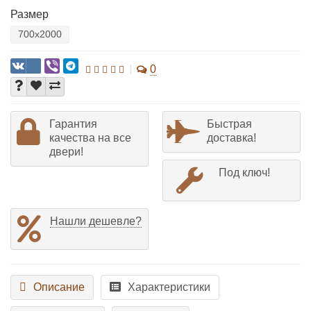
Размер
700x2000
0
Гарантия
Быстрая
качества на все
доставка!
двери!
Под ключ!
Нашли дешевле?
Описание
Характеристики