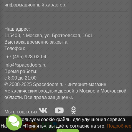
информационный характер.
Наш адрес:
115408, г. Москва, ул. Братеевская, 16к1
Выставка временно закрыта!
Телефон:
+7 (495) 928-02-04
info@spacedoors.ru
Время работы:
с 8:00 до 21:00
© 2008-2025 Spacedoors.ru - интернет-магазин
металлических входных дверей в Москве и Московской
области. Все права защищены.
Мы в соц сетях
Мы используем cookie-файлы для улучшения сервиса.
Нажимая «Принять», вы даёте согласие на это.
Подробнее