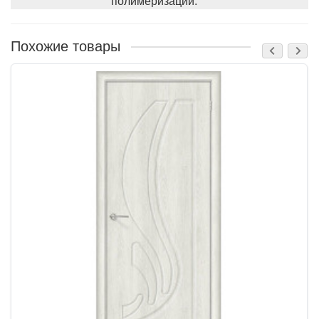
полимеризации.
Похожие товары