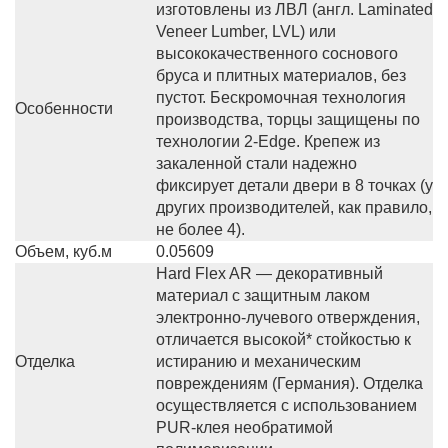
изготовлены из ЛВЛ (англ. Laminated
Veneer Lumber, LVL) или
высококачественного соснового
бруса и плитных материалов, без
пустот. Бескромочная технология
Особенности
производства, торцы защищены по
технологии 2-Edge. Крепеж из
закаленной стали надежно
фиксирует детали двери в 8 точках (у
других производителей, как правило,
не более 4).
Объем, куб.м
0.05609
Hard Flex AR — декоративный
материал с защитным лаком
электронно-лучевого отверждения,
отличается высокой* стойкостью к
Отделка
истиранию и механическим
повреждениям (Германия). Отделка
осуществляется с использованием
PUR-клея необратимой