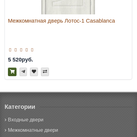
Межкомнатная дверь Лотос-1 Casablanca
5 520руб.
Категории
Входные двери
Межкомнатные двери