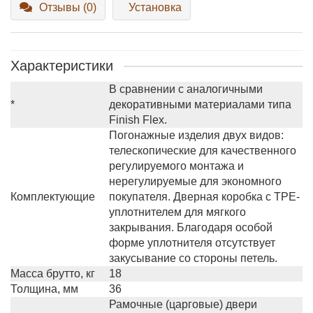
Отзывы (0)
Установка
Характеристики
В сравнении с аналогичными
*
декоративными материалами типа
Finish Flex.
Погонажные изделия двух видов:
телескопические для качественного
регулируемого монтажа и
нерегулируемые для экономного
Комплектующие
покупателя. Дверная коробка с TPE-
уплотнителем для мягкого
закрывания. Благодаря особой
форме уплотнителя отсутствует
закусывание со стороны петель.
Масса брутто, кг
18
Толщина, мм
36
Рамочные (царговые) двери