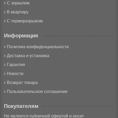
С зеркалом
В квартиру
С терморазрывом
Информация
Политика конфиденциальности
Доставка и установка
Гарантия
Новости
Возврат товара
Пользовательское соглашение
Покупателям
Не является публичной офертой и носит