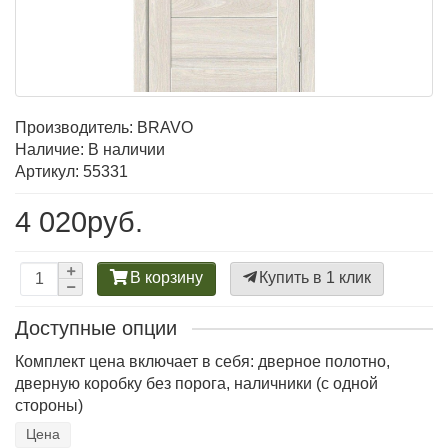
Производитель:
BRAVO
Наличие: В наличии
Артикул: 55331
4 020руб.
В корзину
Купить в 1 клик
Доступные опции
Комплект цена включает в себя: дверное полотно,
дверную коробку без порога, наличники (с одной
стороны)
Цена