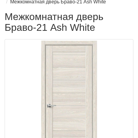
Межкомнатная дверь Браво-21 Ash White
Межкомнатная дверь
Браво-21 Ash White