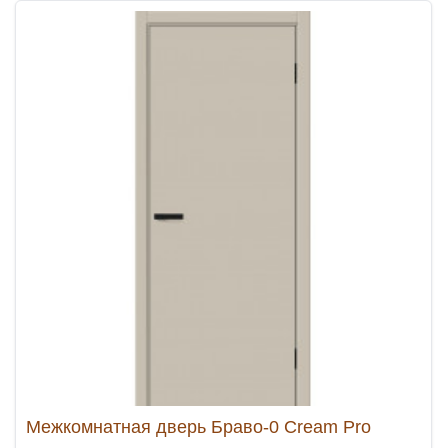
Межкомнатная дверь Браво-0 Cream Pro