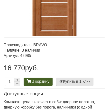
Производитель:
BRAVO
Наличие: В наличии
Артикул: 42985
16 770руб.
В корзину
Купить в 1 клик
Доступные опции
Комплект цена включает в себя: дверное полотно,
дверную коробку без порога, наличники (с одной