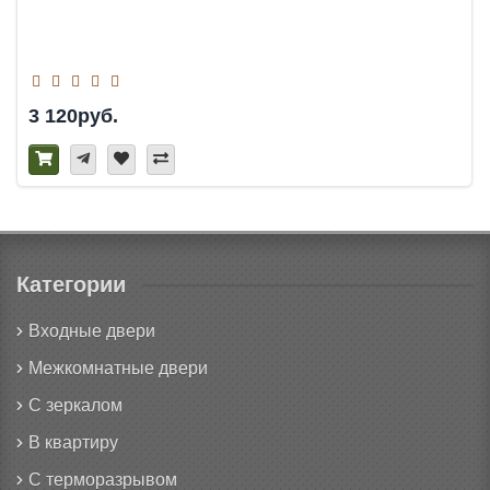
3 120руб.
Категории
Входные двери
Межкомнатные двери
С зеркалом
В квартиру
С терморазрывом