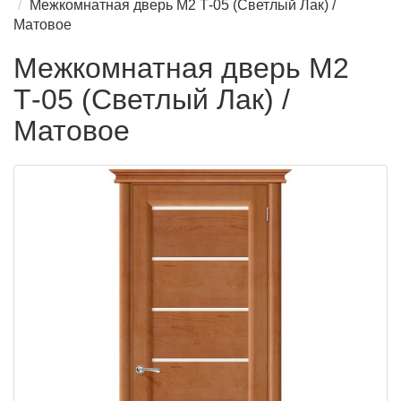
Межкомнатная дверь М2 Т-05 (Светлый Лак) /
Матовое
Межкомнатная дверь М2
Т-05 (Светлый Лак) /
Матовое