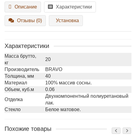
Описание
Характеристики
Отзывы (0)
Установка
Характеристики
Масса брутто,
20
кг
Производитель
BRAVO
Толщина, мм
40
Материал
100% массив сосны.
Объем, куб.м
0.06
Двухкомпонентный полиуретановый
Отделка
лак.
Стекло
Белое матовое.
Похожие товары