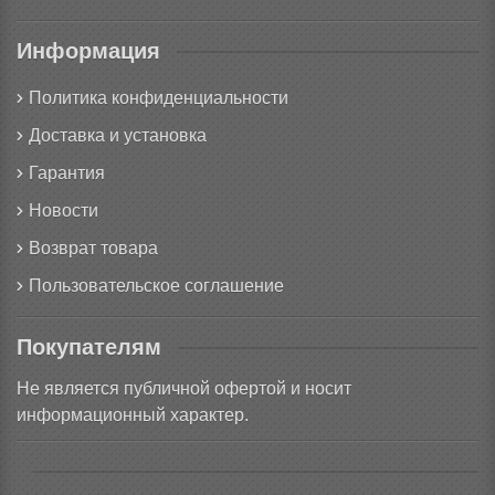
Информация
Политика конфиденциальности
Доставка и установка
Гарантия
Новости
Возврат товара
Пользовательское соглашение
Покупателям
Не является публичной офертой и носит
информационный характер.