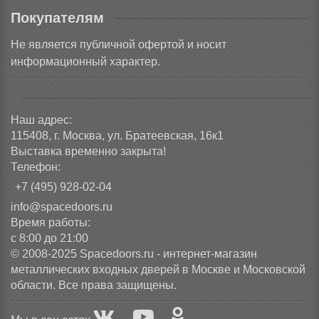
Покупателям
Не является публичной офертой и носит
информационный характер.
Наш адрес:
115408, г. Москва, ул. Братеевская, 16к1
Выставка временно закрыта!
Телефон:
+7 (495) 928-02-04
info@spacedoors.ru
Время работы:
с 8:00 до 21:00
© 2008-2025 Spacedoors.ru - интернет-магазин
металлических входных дверей в Москве и Московской
области. Все права защищены.