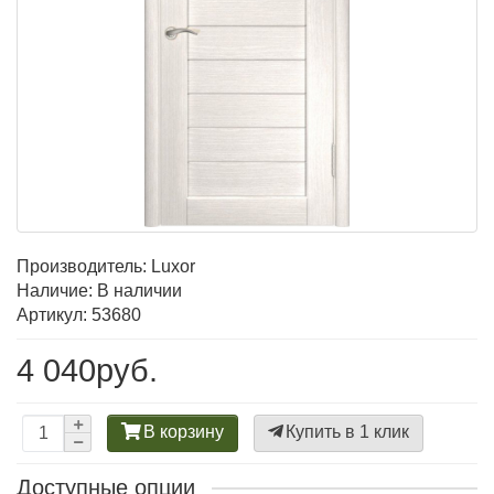
Производитель:
Luxor
Наличие: В наличии
Артикул: 53680
4 040руб.
В корзину
Купить в 1 клик
Доступные опции