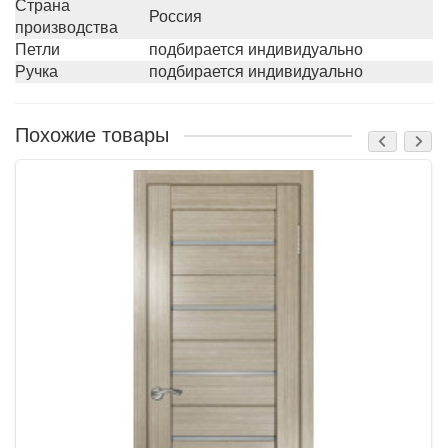
Страна
Россия
производства
Петли
подбирается индивидуально
Ручка
подбирается индивидуально
Похожие товары