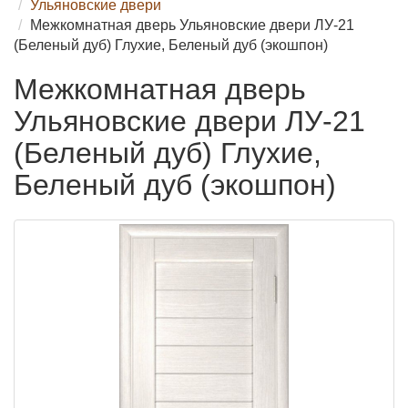
Ульяновские двери
Межкомнатная дверь Ульяновские двери ЛУ-21
(Беленый дуб) Глухие, Беленый дуб (экошпон)
Межкомнатная дверь
Ульяновские двери ЛУ-21
(Беленый дуб) Глухие,
Беленый дуб (экошпон)