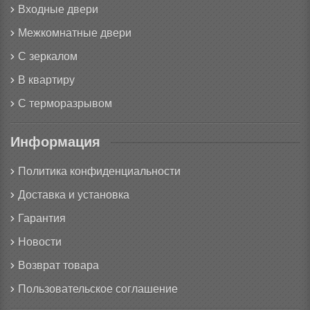
Входные двери
Межкомнатные двери
С зеркалом
В квартиру
С терморазрывом
Информация
Политика конфиденциальности
Доставка и установка
Гарантия
Новости
Возврат товара
Пользовательское соглашение