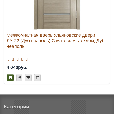
Межкомнатная дверь Ульяновские двери
ЛУ-22 (Дуб неаполь) С матовым стеклом, Дуб
неаполь
4 040руб.
Категории