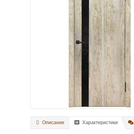
Описание
Характеристики