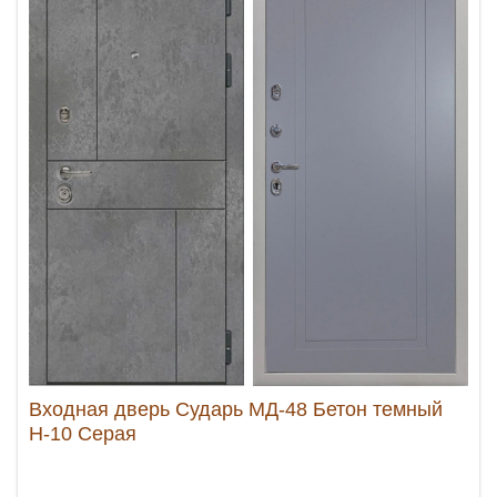
Входная дверь Сударь МД-48 Бетон темный
Н-10 Серая