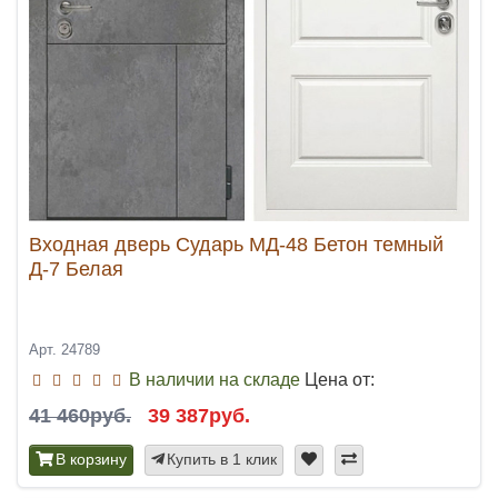
Входная дверь Сударь МД-48 Бетон темный
Д-7 Белая
Арт. 24789
В наличии на складе
Цена от:
41 460руб.
39 387руб.
В корзину
Купить в 1 клик