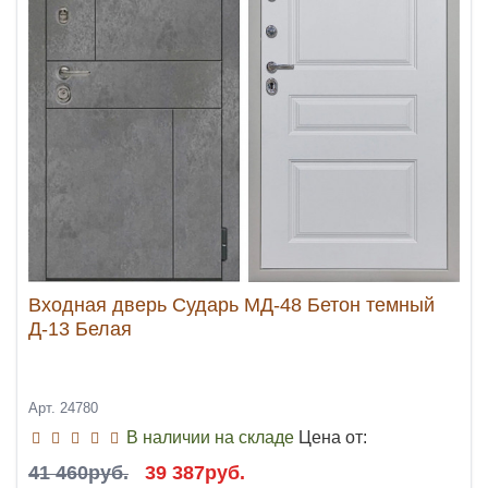
Входная дверь Сударь МД-48 Бетон темный
Д-13 Белая
Арт. 24780
В наличии на складе
Цена от:
41 460руб.
39 387руб.