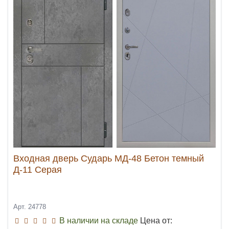
Входная дверь Сударь МД-48 Бетон темный
Д-11 Серая
Арт. 24778
В наличии на складе
Цена от: