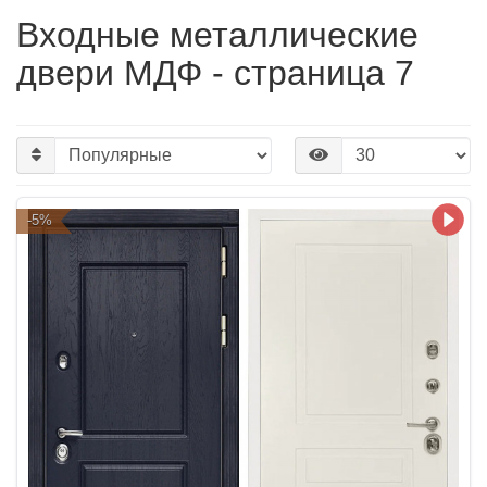
Входные металлические
двери МДФ - страница 7
-5%