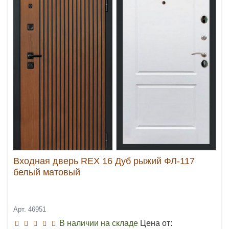
Входная дверь REX 16 Дуб рыжий ФЛ-117
белый матовый
Арт. 46951
В наличии на складе
Цена от: