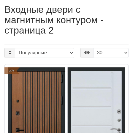
Входные двери с
магнитным контуром -
страница 2
-5%