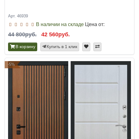
Арт. 46939
В наличии на складе
Цена от:
44 800руб.
42 560руб.
В корзину
Купить в 1 клик
-5%