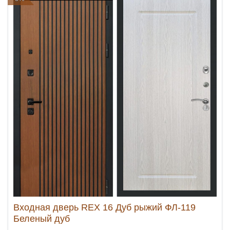
Входная дверь REX 16 Дуб рыжий ФЛ-119
Беленый дуб