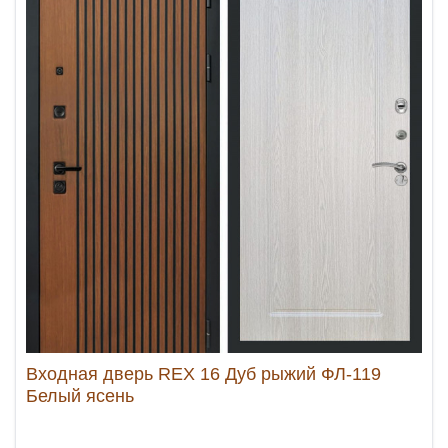
Входная дверь REX 16 Дуб рыжий ФЛ-119
Белый ясень