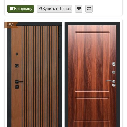
В корзину
Купить в 1 клик
-5%