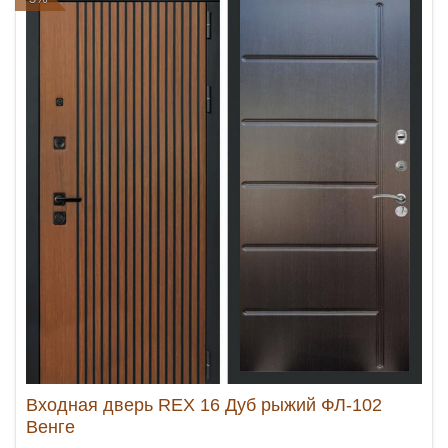
Входная дверь REX 16 Дуб рыжий ФЛ-102
Венге