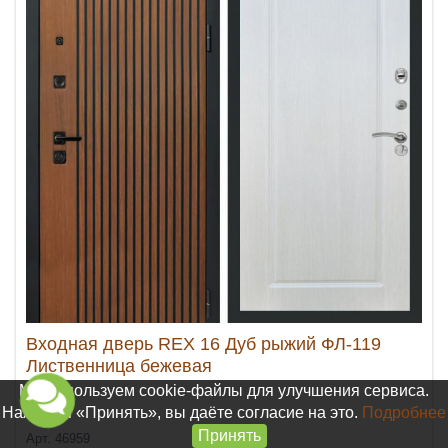
Входная дверь REX 16 Дуб рыжий ФЛ-119
Лиственница бежевая
Мы используем cookie-файлы для улучшения сервиса.
Нажимая «Принять», вы даёте согласие на это.
Подробнее
Принять
Арт. 46959