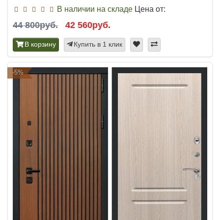
В наличии на складе
Цена от:
44 800руб.
42 560руб.
В корзину
Купить в 1 клик
-5%