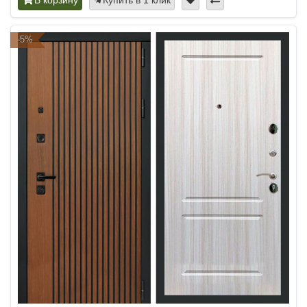
В корзину
Купить в 1 клик
-5%