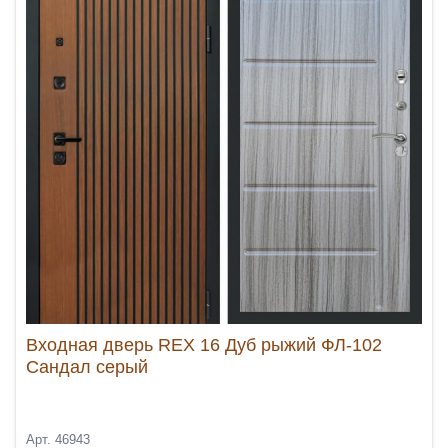
Входная дверь REX 16 Дуб рыжий ФЛ-102
Сандал серый
Арт. 46943