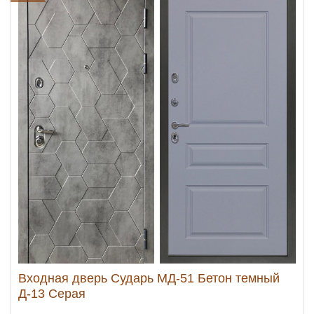
Входная дверь Сударь МД-51 Бетон темный
Д-13 Серая