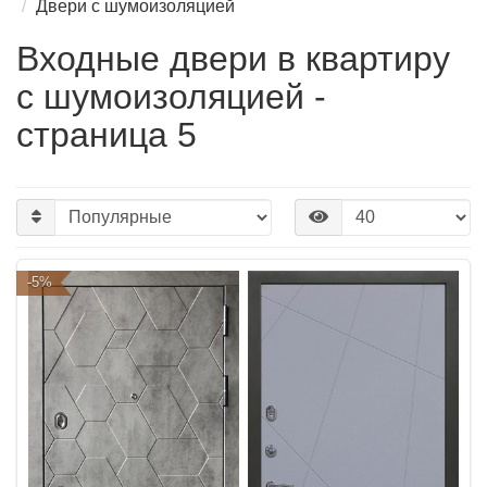
Двери с шумоизоляцией
Входные двери в квартиру
с шумоизоляцией -
страница 5
-5%