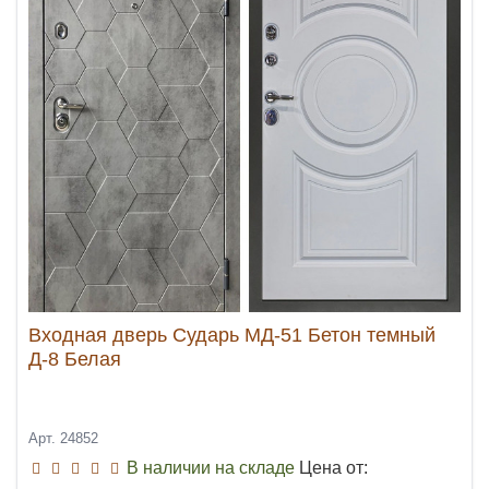
Входная дверь Сударь МД-51 Бетон темный
Д-8 Белая
Арт. 24852
В наличии на складе
Цена от: