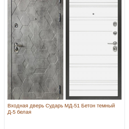
Входная дверь Сударь МД-51 Бетон темный
Д-5 белая