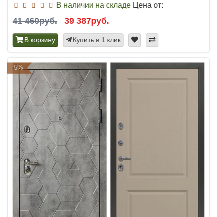
В наличии на складе
Цена от:
41 460руб.
39 387руб.
В корзину
Купить в 1 клик
-5%