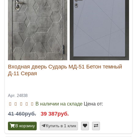
Входная дверь Сударь МД-51 Бетон темный
Д-11 Серая
Арт. 24838
В наличии на складе
Цена от:
41 460руб.
39 387руб.
В корзину
Купить в 1 клик