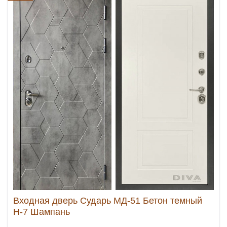
Входная дверь Сударь МД-51 Бетон темный
Н-7 Шампань