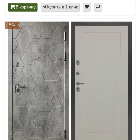
В корзину
Купить в 1 клик
-5%